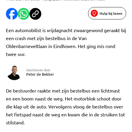
Hulp bij lezen
Een automobilist is vrijdagnacht zwaargewond geraakt bij
een crash met zijn bestelbus in de Van
Oldenbarneveltlaan in Eindhoven. Het ging mis rond
twee uur.
Geschreven door
Peter de Bekker
De bestuurder raakte met zijn bestelbus een lichtmast
en een boom naast de weg. Het motorblok schoot door
die klap uit de auto. Vervolgens vloog de bestelbus over
het fietspad naast de weg en kwam die in de struiken tot
stilstand.