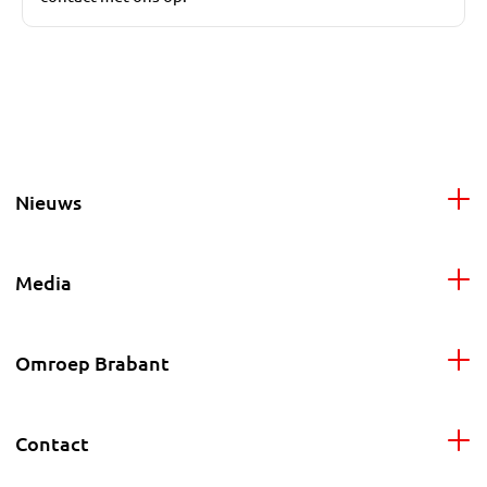
Nieuws
Media
Omroep Brabant
Contact