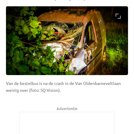
Van de bestelbus is na de crash in de Van Oldenbarneveltlaan
weinig over (foto: SQ Vision).
Advertentie