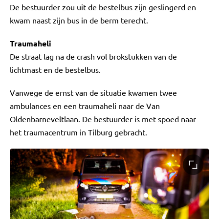
De bestuurder zou uit de bestelbus zijn geslingerd en
kwam naast zijn bus in de berm terecht.
Traumaheli
De straat lag na de crash vol brokstukken van de
lichtmast en de bestelbus.
Vanwege de ernst van de situatie kwamen twee
ambulances en een traumaheli naar de Van
Oldenbarneveltlaan. De bestuurder is met spoed naar
het traumacentrum in Tilburg gebracht.