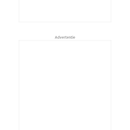
Advertentie