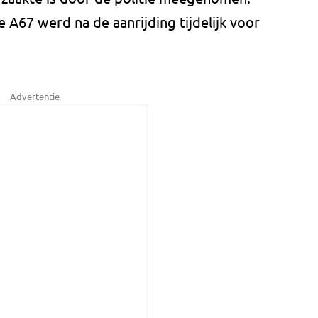
 A67 werd na de aanrijding tijdelijk voor
Advertentie