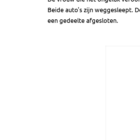
Beide auto's zijn weggesleept. De
een gedeelte afgesloten.