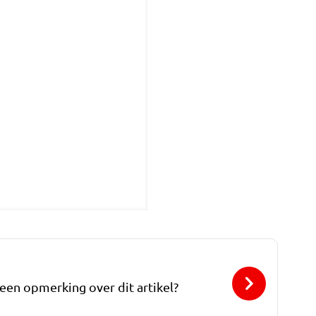
 een opmerking over dit artikel?