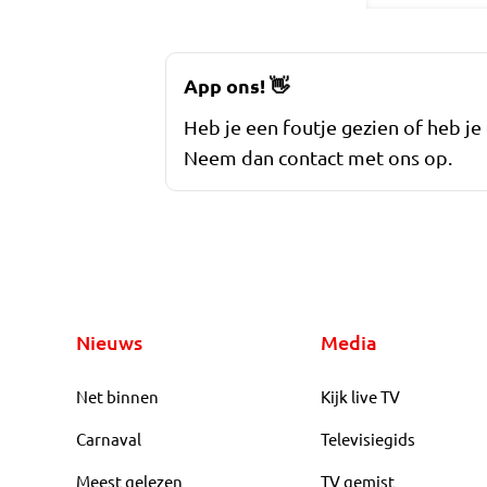
App ons!
👋
Heb je een foutje gezien of heb je
Neem dan contact met ons op.
Nieuws
Media
Net binnen
Kijk live TV
Carnaval
Televisiegids
Meest gelezen
TV gemist