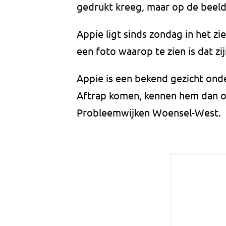
gedrukt kreeg, maar op de beelden
Appie ligt sinds zondag in het z
een foto waarop te zien is dat zi
Appie is een bekend gezicht onde
Aftrap komen, kennen hem dan oo
Probleemwijken Woensel-West.