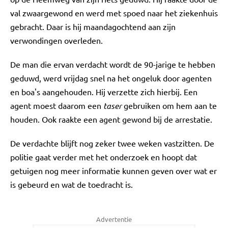
val zwaargewond en werd met spoed naar het ziekenhuis
gebracht. Daar is hij maandagochtend aan zijn
verwondingen overleden.
De man die ervan verdacht wordt de 90-jarige te hebben
geduwd, werd vrijdag snel na het ongeluk door agenten
en boa's aangehouden. Hij verzette zich hierbij. Een
agent moest daarom een
taser
gebruiken om hem aan te
houden. Ook raakte een agent gewond bij de arrestatie.
De verdachte blijft nog zeker twee weken vastzitten. De
politie gaat verder met het onderzoek en hoopt dat
getuigen nog meer informatie kunnen geven over wat er
is gebeurd en wat de toedracht is.
Advertentie