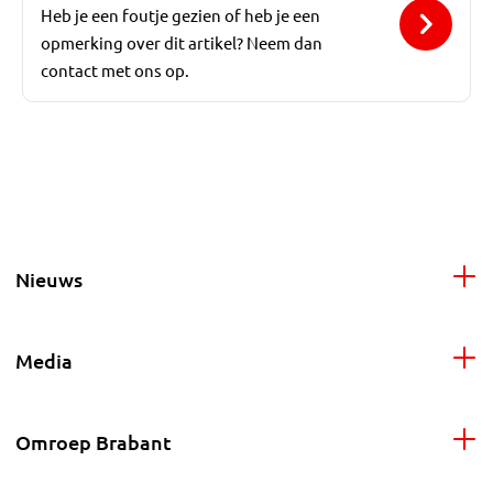
Heb je een foutje gezien of heb je een
opmerking over dit artikel? Neem dan
contact met ons op.
Nieuws
Media
Omroep Brabant