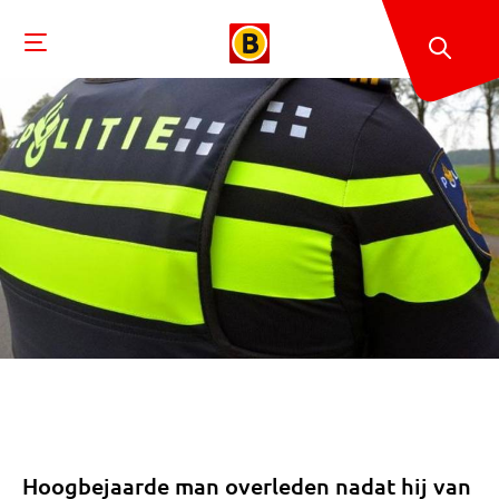
Hoogbejaarde man overleden nadat hij van