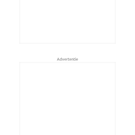
Advertentie