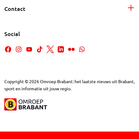
Contact
Social
Copyright
©
2026
Omroep Brabant: het laatste nieuws uit Brabant,
sport en informatie uit jouw regio.