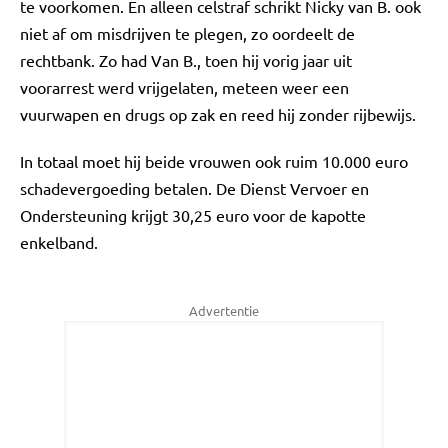
te voorkomen. En alleen celstraf schrikt Nicky van B. ook
niet af om misdrijven te plegen, zo oordeelt de
rechtbank. Zo had Van B., toen hij vorig jaar uit
voorarrest werd vrijgelaten, meteen weer een
vuurwapen en drugs op zak en reed hij zonder rijbewijs.
In totaal moet hij beide vrouwen ook ruim 10.000 euro
schadevergoeding betalen. De Dienst Vervoer en
Ondersteuning krijgt 30,25 euro voor de kapotte
enkelband.
Advertentie