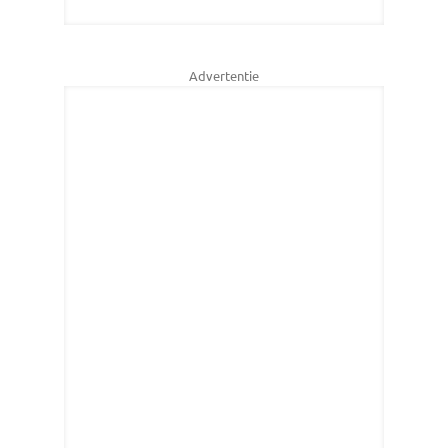
Advertentie