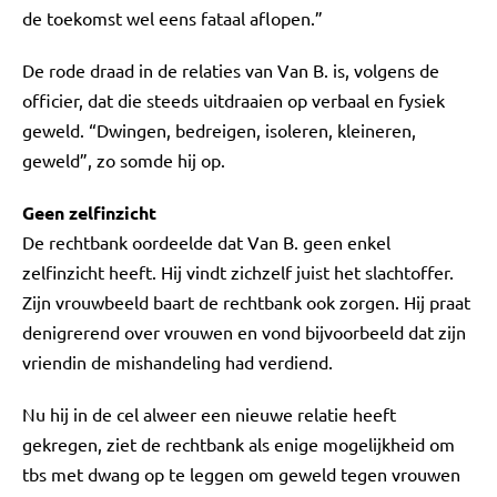
de toekomst wel eens fataal aflopen.”
De rode draad in de relaties van Van B. is, volgens de
officier, dat die steeds uitdraaien op verbaal en fysiek
geweld. “Dwingen, bedreigen, isoleren, kleineren,
geweld”, zo somde hij op.
Geen zelfinzicht
De rechtbank oordeelde dat Van B. geen enkel
zelfinzicht heeft. Hij vindt zichzelf juist het slachtoffer.
Zijn vrouwbeeld baart de rechtbank ook zorgen. Hij praat
denigrerend over vrouwen en vond bijvoorbeeld dat zijn
vriendin de mishandeling had verdiend.
Nu hij in de cel alweer een nieuwe relatie heeft
gekregen, ziet de rechtbank als enige mogelijkheid om
tbs met dwang op te leggen om geweld tegen vrouwen