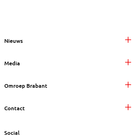
Nieuws
Media
Omroep Brabant
Contact
Social