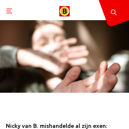
Nicky van B. mishandelde al zijn exen: