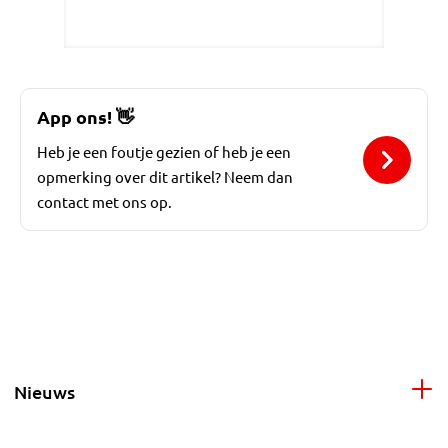
App ons!
👋
Heb je een foutje gezien of heb je een
opmerking over dit artikel? Neem dan
contact met ons op.
Nieuws