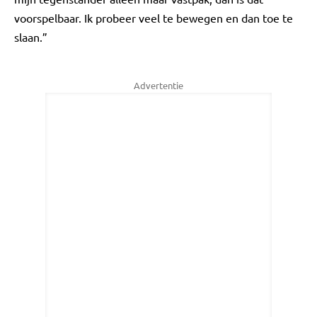
voorspelbaar. Ik probeer veel te bewegen en dan toe te
slaan.”
Advertentie