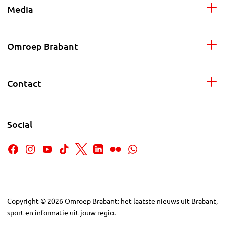
Media
Omroep Brabant
Contact
Social
Copyright
©
2026
Omroep Brabant: het laatste nieuws uit Brabant,
sport en informatie uit jouw regio.