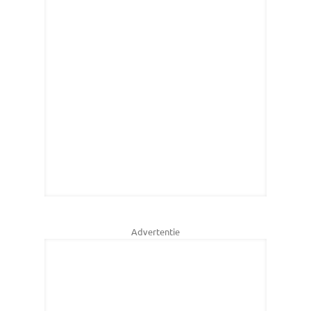
Advertentie