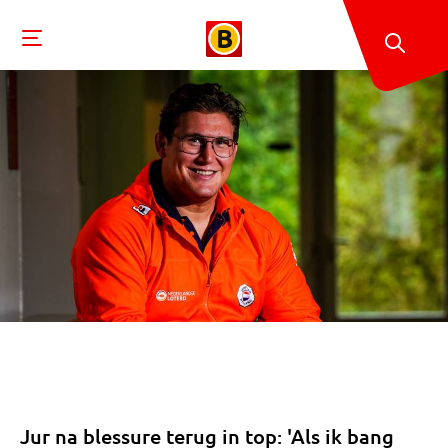
Jur na blessure terug in top: 'Als ik bang