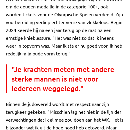
om de gouden medaille in de categorie 100+, ook
worden tickets voor de Olympische Spelen verdeeld. Zijn
voorbereiding verliep echter verre van vlekkeloos. Begin
2024 keerde hij na een jaar terug op de mat na een
ernstige knieblessure. “Het was niet zo dat ik ineens
weer in topvorm was. Maar ik sta er nu goed voor, ik heb
redelijk mijn oude vorm terug.”
"Je krachten meten met andere
sterke mannen is niet voor
iedereen weggelegd."
Binnen de judowereld wordt met respect naar zijn
terugkeer gekeken. “Misschien lag het niet in de lijn der
verwachtingen dat ik al mee zou doen aan het WK. Het is
bijzonder wat ik uit de hoge hoed heb getoverd. Maar