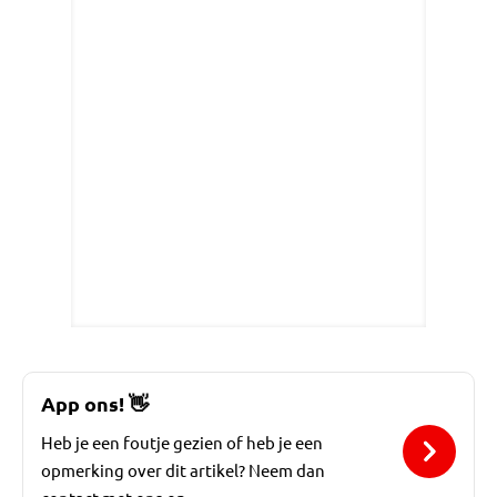
App ons!
👋
Heb je een foutje gezien of heb je een
opmerking over dit artikel? Neem dan