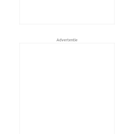
Advertentie