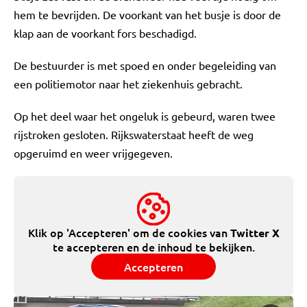
hem te bevrijden. De voorkant van het busje is door de
klap aan de voorkant fors beschadigd.
De bestuurder is met spoed en onder begeleiding van
een politiemotor naar het ziekenhuis gebracht.
Op het deel waar het ongeluk is gebeurd, waren twee
rijstroken gesloten. Rijkswaterstaat heeft de weg
opgeruimd en weer vrijgegeven.
Klik op 'Accepteren' om de cookies van
Twitter X
te accepteren en de inhoud te bekijken.
Accepteren