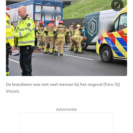
De brandweer was met veel mensen bij het ongeval (foto: SQ
Vision).
Advertentie