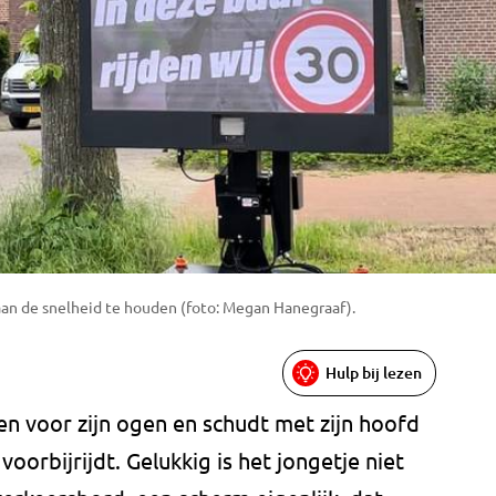
an de snelheid te houden (foto: Megan Hanegraaf).
Hulp bij lezen
den voor zijn ogen en schudt met zijn hoofd
voorbijrijdt. Gelukkig is het jongetje niet