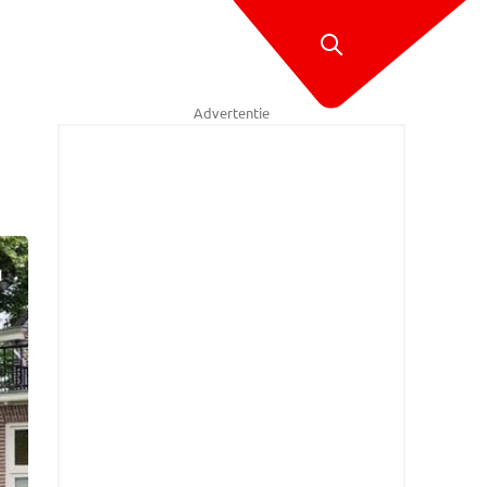
Advertentie