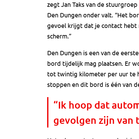
zegt Jan Taks van de stuurgroep 
Den Dungen onder valt. “Het bord
gevoel krijgt dat je contact hebt
scherm.”
Den Dungen is een van de eerste
bord tijdelijk mag plaatsen. Er w
tot twintig kilometer per uur te
stoppen en dit bord is één van d
“Ik hoop dat auto
gevolgen zijn van t