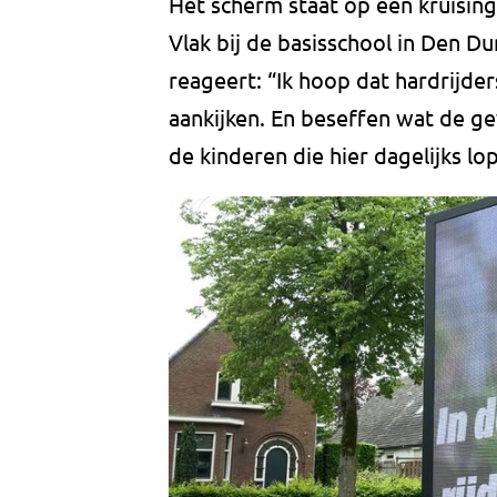
Het scherm staat op een kruisin
Vlak bij de basisschool in Den D
reageert: “Ik hoop dat hardrijde
aankijken. En beseffen wat de ge
de kinderen die hier dagelijks lop