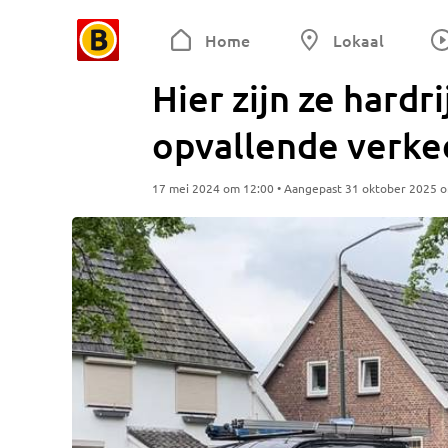
Home
Lokaal
Hier zijn ze hardr
opvallende verke
17 mei 2024 om 12:00 • Aangepast 31 oktober 2025 