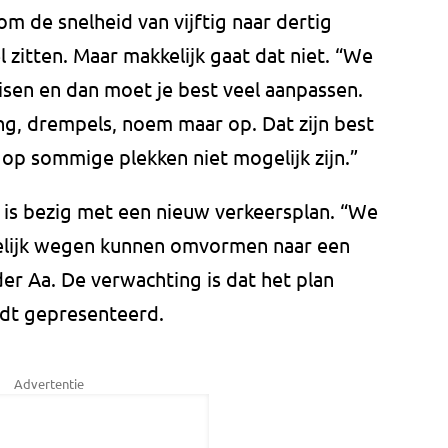
m de snelheid van vijftig naar dertig
 zitten. Maar makkelijk gaat dat niet. “We
isen en dan moet je best veel aanpassen.
ing, drempels, noem maar op. Dat zijn best
op sommige plekken niet mogelijk zijn.”
 is bezig met een nieuw verkeersplan. “We
gelijk wegen kunnen omvormen naar een
er Aa. De verwachting is dat het plan
dt gepresenteerd.
Advertentie