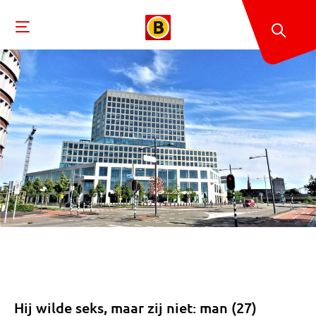
Hij wilde seks, maar zij niet: man (27)