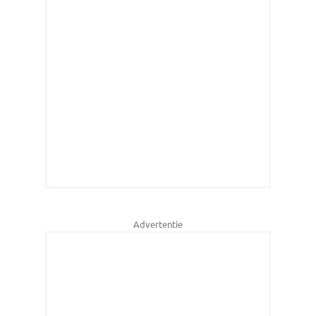
Advertentie