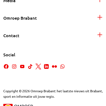
Media
Omroep Brabant
Contact
Social
Copyright
©
2026
Omroep Brabant: het laatste nieuws uit Brabant,
sport en informatie uit jouw regio.