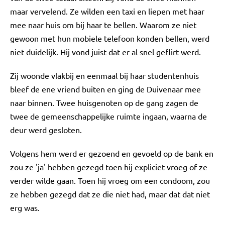
maar vervelend. Ze wilden een taxi en liepen met haar
mee naar huis om bij haar te bellen. Waarom ze niet
gewoon met hun mobiele telefoon konden bellen, werd
niet duidelijk. Hij vond juist dat er al snel geflirt werd.
Zij woonde vlakbij en eenmaal bij haar studentenhuis
bleef de ene vriend buiten en ging de Duivenaar mee
naar binnen. Twee huisgenoten op de gang zagen de
twee de gemeenschappelijke ruimte ingaan, waarna de
deur werd gesloten.
Volgens hem werd er gezoend en gevoeld op de bank en
zou ze 'ja' hebben gezegd toen hij expliciet vroeg of ze
verder wilde gaan. Toen hij vroeg om een condoom, zou
ze hebben gezegd dat ze die niet had, maar dat dat niet
erg was.