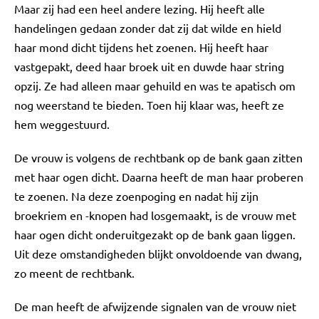
Maar zij had een heel andere lezing. Hij heeft alle
handelingen gedaan zonder dat zij dat wilde en hield
haar mond dicht tijdens het zoenen. Hij heeft haar
vastgepakt, deed haar broek uit en duwde haar string
opzij. Ze had alleen maar gehuild en was te apatisch om
nog weerstand te bieden. Toen hij klaar was, heeft ze
hem weggestuurd.
De vrouw is volgens de rechtbank op de bank gaan zitten
met haar ogen dicht. Daarna heeft de man haar proberen
te zoenen. Na deze zoenpoging en nadat hij zijn
broekriem en -knopen had losgemaakt, is de vrouw met
haar ogen dicht onderuitgezakt op de bank gaan liggen.
Uit deze omstandigheden blijkt onvoldoende van dwang,
zo meent de rechtbank.
De man heeft de afwijzende signalen van de vrouw niet