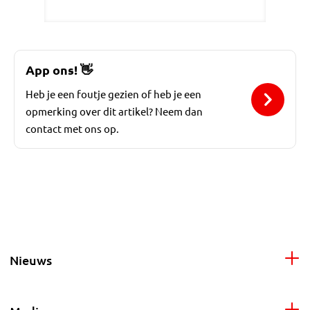
App ons!
👋
Heb je een foutje gezien of heb je een
opmerking over dit artikel? Neem dan
contact met ons op.
Nieuws