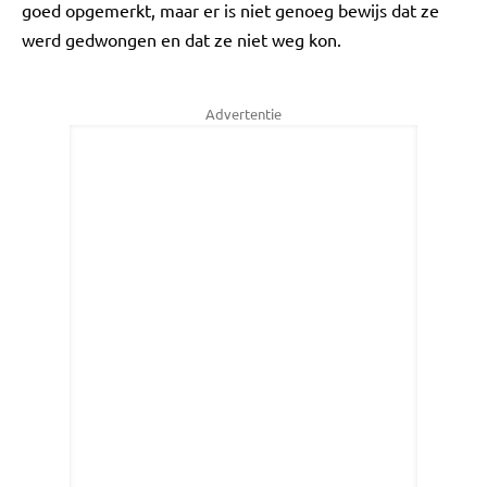
goed opgemerkt, maar er is niet genoeg bewijs dat ze
werd gedwongen en dat ze niet weg kon.
Advertentie