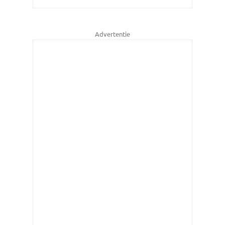
Advertentie