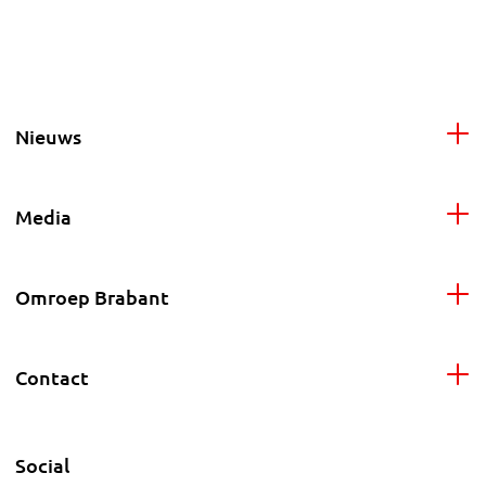
Nieuws
Media
Omroep Brabant
Contact
Social