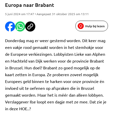
Europa naar Brabant
5 juni 2024 om 17:47 • Aangepast 31 oktober 2025 om 13:11
Hulp bij lezen
Donderdag mag er weer gestemd worden. Dit keer mag
een vakje rood gemaakt worden in het stemhokje voor
de Europese verkiezingen. Lobbyisten Lieke van Alphen
en Machteld van Dijk werken voor de provincie Brabant
in Brussel. Hun doel? Brabant zo goed mogelijk op de
kaart zetten in Europa. Ze proberen zoveel mogelijk
Europees geld binnen te harken voor onze provincie én
invloed uit te oefenen op afspraken die in Brussel
gemaakt worden. Maar het is méér dan alleen lobbyen.
Verslaggever Ilse loopt een dagje met ze mee. Dat zie je
in deze HOE..?