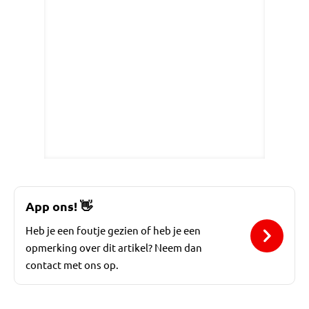
App ons!
👋
Heb je een foutje gezien of heb je een
opmerking over dit artikel? Neem dan
contact met ons op.