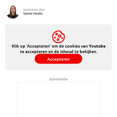
Geschreven door
Sanne Hoeks
Klik op 'Accepteren' om de cookies van
Youtube
te accepteren en de inhoud te bekijken.
Accepteren
Advertentie