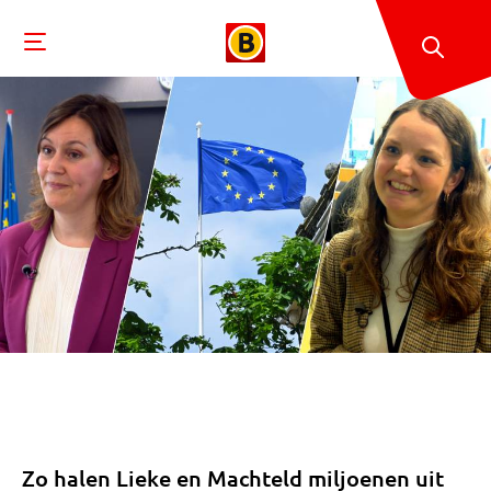
Zo halen Lieke en Machteld miljoenen uit