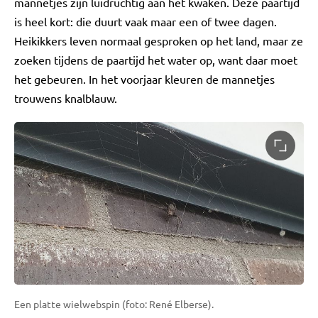
mannetjes zijn luidruchtig aan het kwaken. Deze paartijd
is heel kort: die duurt vaak maar een of twee dagen.
Heikikkers leven normaal gesproken op het land, maar ze
zoeken tijdens de paartijd het water op, want daar moet
het gebeuren. In het voorjaar kleuren de mannetjes
trouwens knalblauw.
Een platte wielwebspin (foto: René Elberse).