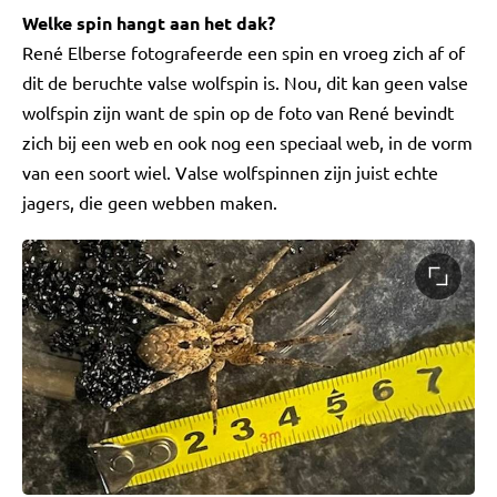
Welke spin hangt aan het dak?
René Elberse fotografeerde een spin en vroeg zich af of
dit de beruchte valse wolfspin is. Nou, dit kan geen valse
wolfspin zijn want de spin op de foto van René bevindt
zich bij een web en ook nog een speciaal web, in de vorm
van een soort wiel. Valse wolfspinnen zijn juist echte
jagers, die geen webben maken.