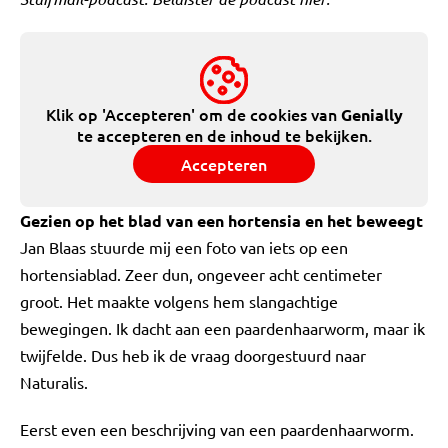
Klik op 'Accepteren' om de cookies van
Genially
te accepteren en de inhoud te bekijken.
Accepteren
Gezien op het blad van een hortensia en het beweegt
Jan Blaas stuurde mij een foto van iets op een
hortensiablad. Zeer dun, ongeveer acht centimeter
groot. Het maakte volgens hem slangachtige
bewegingen. Ik dacht aan een paardenhaarworm, maar ik
twijfelde. Dus heb ik de vraag doorgestuurd naar
Naturalis.
Eerst even een beschrijving van een paardenhaarworm.