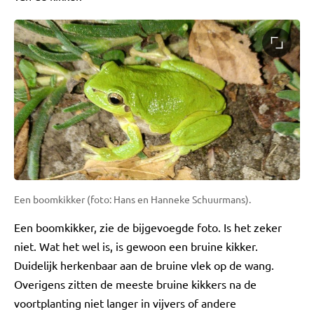
Een boomkikker (foto: Hans en Hanneke Schuurmans).
Een boomkikker, zie de bijgevoegde foto. Is het zeker
niet. Wat het wel is, is gewoon een bruine kikker.
Duidelijk herkenbaar aan de bruine vlek op de wang.
Overigens zitten de meeste bruine kikkers na de
voortplanting niet langer in vijvers of andere