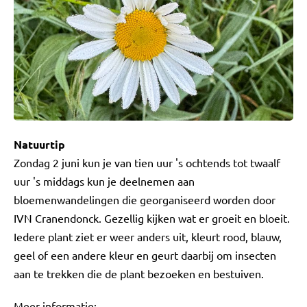
Natuurtip
Zondag 2 juni kun je van tien uur 's ochtends tot twaalf
uur 's middags kun je deelnemen aan
bloemenwandelingen die georganiseerd worden door
IVN Cranendonck. Gezellig kijken wat er groeit en bloeit.
Iedere plant ziet er weer anders uit, kleurt rood, blauw,
geel of een andere kleur en geurt daarbij om insecten
aan te trekken die de plant bezoeken en bestuiven.
Meer informatie: