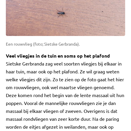
Een rouwvlieg (foto; Sietske Gerbranda).
Veel vliegjes in de tuin en soms op het plafond
Sietske Gerbranda zag veel soorten vliegjes bij elkaar in
haar tuin, maar ook op het plafond. Ze wil graag weten
welke vliegjes dit zijn. Zo te zien op de foto gaat het hier
om rouwvliegen, ook wel maartse vliegen genoemd.
Deze komen rond het begin van de lente massaal uit hun
poppen. Vooral de mannelijke rouwvliegen zie je dan
massaal bij elkaar vliegen of zweven. Overigens is dat
massaal rondvliegen van zeer korte duur. Na de paring
worden de eitjes afgezet in weilanden, maar ook op