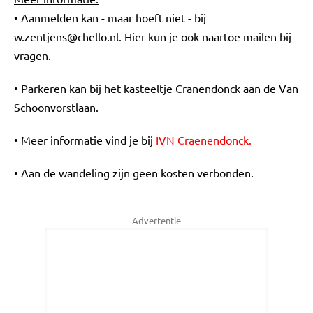
• Aanmelden kan - maar hoeft niet - bij
w.zentjens@chello.nl
. Hier kun je ook naartoe mailen bij
vragen.
• Parkeren kan bij het kasteeltje Cranendonck aan de Van
Schoonvorstlaan.
• Meer informatie vind je bij
IVN Craenendonck.
• Aan de wandeling zijn geen kosten verbonden.
Advertentie