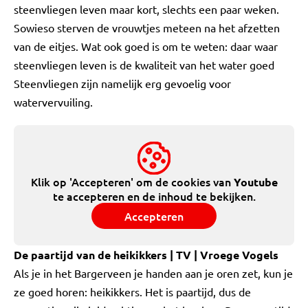
steenvliegen leven maar kort, slechts een paar weken.
Sowieso sterven de vrouwtjes meteen na het afzetten
van de eitjes. Wat ook goed is om te weten: daar waar
steenvliegen leven is de kwaliteit van het water goed
Steenvliegen zijn namelijk erg gevoelig voor
watervervuiling.
Klik op 'Accepteren' om de cookies van
Youtube
te accepteren en de inhoud te bekijken.
Accepteren
De paartijd van de heikikkers | TV | Vroege Vogels
Als je in het Bargerveen je handen aan je oren zet, kun je
ze goed horen: heikikkers. Het is paartijd, dus de