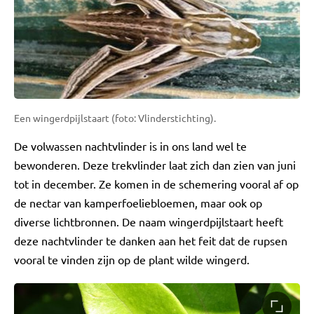
Een wingerdpijlstaart (foto: Vlinderstichting).
De volwassen nachtvlinder is in ons land wel te
bewonderen. Deze trekvlinder laat zich dan zien van juni
tot in december. Ze komen in de schemering vooral af op
de nectar van kamperfoeliebloemen, maar ook op
diverse lichtbronnen. De naam wingerdpijlstaart heeft
deze nachtvlinder te danken aan het feit dat de rupsen
vooral te vinden zijn op de plant wilde wingerd.