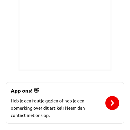
App ons!
👋
Heb je een foutje gezien of heb je een
opmerking over dit artikel? Neem dan
contact met ons op.