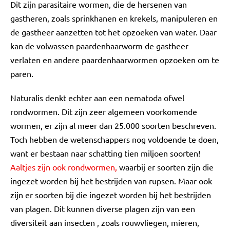
Dit zijn parasitaire wormen, die de hersenen van
gastheren, zoals sprinkhanen en krekels, manipuleren en
de gastheer aanzetten tot het opzoeken van water. Daar
kan de volwassen paardenhaarworm de gastheer
verlaten en andere paardenhaarwormen opzoeken om te
paren.
Naturalis denkt echter aan een nematoda ofwel
rondwormen. Dit zijn zeer algemeen voorkomende
wormen, er zijn al meer dan 25.000 soorten beschreven.
Toch hebben de wetenschappers nog voldoende te doen,
want er bestaan naar schatting tien miljoen soorten!
Aaltjes zijn ook rondwormen,
waarbij er soorten zijn die
ingezet worden bij het bestrijden van rupsen. Maar ook
zijn er soorten bij die ingezet worden bij het bestrijden
van plagen. Dit kunnen diverse plagen zijn van een
diversiteit aan insecten , zoals rouwvliegen, mieren,