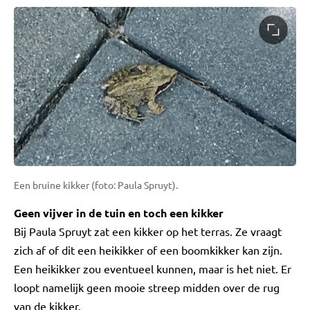
Een bruine kikker (foto: Paula Spruyt).
Geen vijver in de tuin en toch een kikker
Bij Paula Spruyt zat een kikker op het terras. Ze vraagt
zich af of dit een heikikker of een boomkikker kan zijn.
Een heikikker zou eventueel kunnen, maar is het niet. Er
loopt namelijk geen mooie streep midden over de rug
van de kikker.