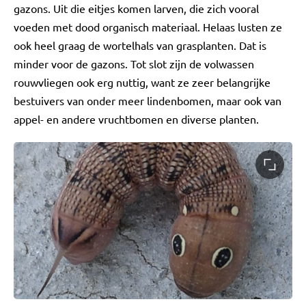
gazons. Uit die eitjes komen larven, die zich vooral
voeden met dood organisch materiaal. Helaas lusten ze
ook heel graag de wortelhals van grasplanten. Dat is
minder voor de gazons. Tot slot zijn de volwassen
rouwvliegen ook erg nuttig, want ze zeer belangrijke
bestuivers van onder meer lindenbomen, maar ook van
appel- en andere vruchtbomen en diverse planten.