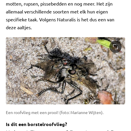
motten, rupsen, pissebedden en nog meer. Het zijn
allemaal verschillende soorten met elk hun eigen
specifieke taak. Volgens Naturalis is het dus een van
deze aaltjes.
Een roofvlieg met een prooi! (foto: Marianne Wijten).
Is dit een borstelroofvlieg?