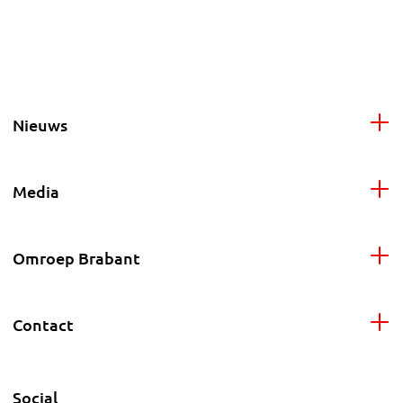
Nieuws
Media
Omroep Brabant
Contact
Social