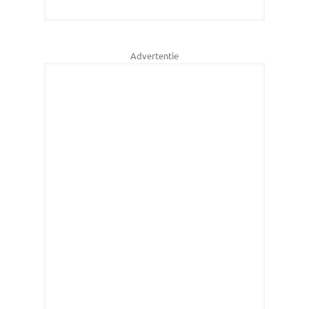
Advertentie