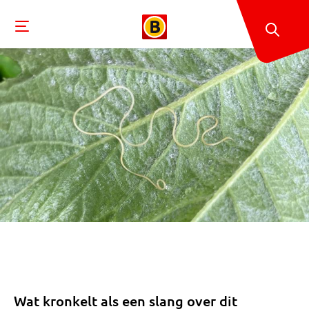
Wat kronkelt als een slang over dit