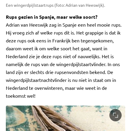
Een wingerdpijlstaartrups (foto: Adrian van Heeswijk).
Rups gezien in Spanje, maar welke soort?
Adrian van Heeswijk zag in Spanje een heel mooie rups.
Hij vroeg zich af welke rups dit is. Het grappige is dat ik
deze rups ook eens in Frankrijk ben tegengekomen,
daarom weet ik om welke soort het gaat, want in
Nederland zie je deze rups niet of nauwelijks. Het is
namelijk de rups van de wingerdpijlstaartvlinder. In ons
land zijn er slechts drie rupsenvondsten bekend. De
wingerdpijlstaartnachtvlinder is nu niet in staat om in
Nederland te overwinteren, maar wie weet in de
toekomst wel!