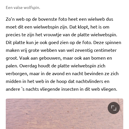
Een valse wolfspin.
Zo’n web op de bovenste foto heet een wielweb dus
moet dit een wielwebspin zijn. Dat klopt, het is om
precies te zijn het vrouwtje van de platte wielwebspin.
Dit platte kun je ook goed zien op de foto. Deze spinnen
maken vrij grote webben van wel zeventig centimeter
groot. Vaak aan gebouwen, maar ook aan bomen en
palen. Overdag houdt de platte wielwebspin zich
verborgen, maar in de avond en nacht bevinden ze zich
midden in het web in de hoop dat nachtvlinders en
andere 's nachts vliegende insecten in dit web vliegen.