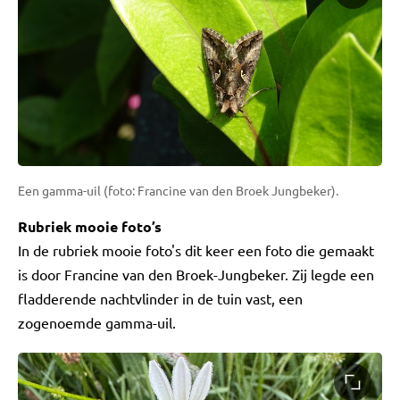
Een gamma-uil (foto: Francine van den Broek Jungbeker).
Rubriek mooie foto’s
In de rubriek mooie foto's dit keer een foto die gemaakt
is door Francine van den Broek-Jungbeker. Zij legde een
fladderende nachtvlinder in de tuin vast, een
zogenoemde gamma-uil.