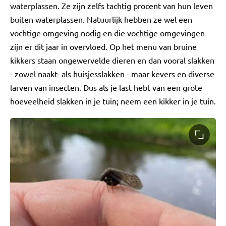
waterplassen. Ze zijn zelfs tachtig procent van hun leven
buiten waterplassen. Natuurlijk hebben ze wel een
vochtige omgeving nodig en die vochtige omgevingen
zijn er dit jaar in overvloed. Op het menu van bruine
kikkers staan ongewervelde dieren en dan vooral slakken
- zowel naakt- als huisjesslakken - maar kevers en diverse
larven van insecten. Dus als je last hebt van een grote
hoeveelheid slakken in je tuin; neem een kikker in je tuin.