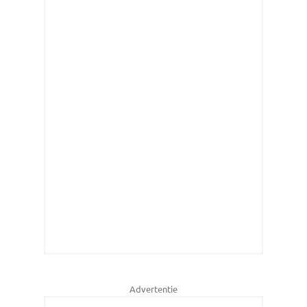
Advertentie