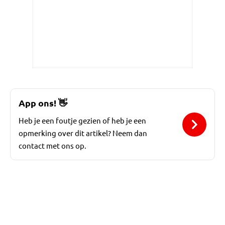
App ons!
👋
Heb je een foutje gezien of heb je een
opmerking over dit artikel? Neem dan
contact met ons op.