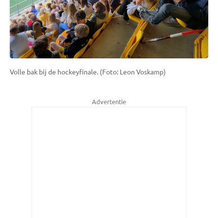
Volle bak bij de hockeyfinale. (Foto: Leon Voskamp)
Advertentie