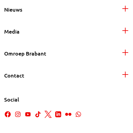
Nieuws
Media
Omroep Brabant
Contact
Social