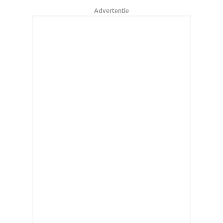
Advertentie