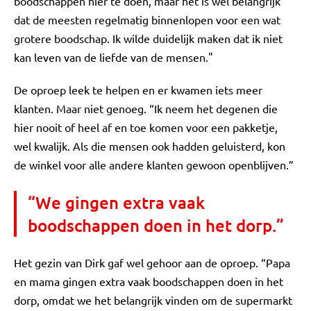
boodschappen hier te doen, maar het is wel belangrijk
dat de meesten regelmatig binnenlopen voor een wat
grotere boodschap. Ik wilde duidelijk maken dat ik niet
kan leven van de liefde van de mensen."
De oproep leek te helpen en er kwamen iets meer
klanten. Maar niet genoeg. “Ik neem het degenen die
hier nooit of heel af en toe komen voor een pakketje,
wel kwalijk. Als die mensen ook hadden geluisterd, kon
de winkel voor alle andere klanten gewoon openblijven.”
“We gingen extra vaak
boodschappen doen in het dorp.”
Het gezin van Dirk gaf wel gehoor aan de oproep. “Papa
en mama gingen extra vaak boodschappen doen in het
dorp, omdat we het belangrijk vinden om de supermarkt