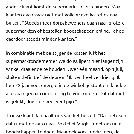
andere klant komt de supermarkt in Esch binnen. Maar
klanten gaan vaak niet met volle winkelkarretjes naar
buiten. “Steeds meer dorpsbewoners gaan naar grotere
supermarkten of bestellen boodschappen online. Ik heb
daardoor steeds minder klanten.”
In combinatie met de stijgende kosten lukt het
supermarktondernemer Waldo Kuijpers niet langer zijn
winkel draaiende te houden. Over één maand, op 1 juli,
sluiten definitief de deuren. “Ik ben heel verdrietig. Ik
heb 22 jaar veel energie in de winkel gestopt en ik heb er
alles aan gedaan om sluiting te voorkomen. Dat dat niet
is gelukt, doet me heel veel pijn.”
Trouwe klant Jan baalt ook van het besluit. “Dat betekent
dat ik met de auto naar Boxtel of Vught moet om mijn
boodschappen te doen. Maar ook voor medicijnen, de