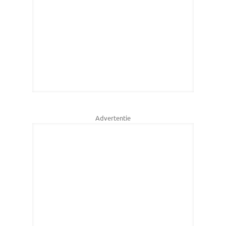
Advertentie