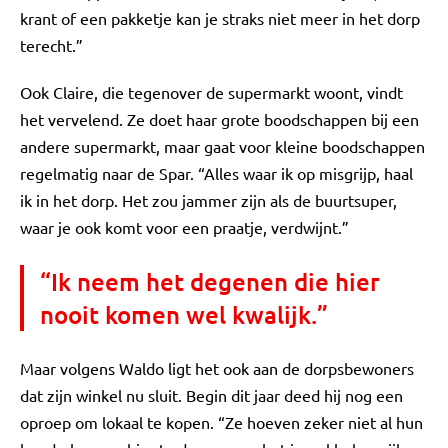
krant of een pakketje kan je straks niet meer in het dorp
terecht.”
Ook Claire, die tegenover de supermarkt woont, vindt
het vervelend. Ze doet haar grote boodschappen bij een
andere supermarkt, maar gaat voor kleine boodschappen
regelmatig naar de Spar. “Alles waar ik op misgrijp, haal
ik in het dorp. Het zou jammer zijn als de buurtsuper,
waar je ook komt voor een praatje, verdwijnt.”
“Ik neem het degenen die hier
nooit komen wel kwalijk.”
Maar volgens Waldo ligt het ook aan de dorpsbewoners
dat zijn winkel nu sluit. Begin dit jaar deed hij nog een
oproep om lokaal te kopen. “Ze hoeven zeker niet al hun