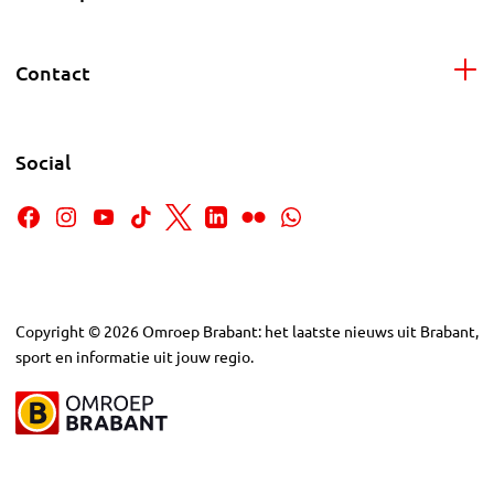
Contact
Social
Copyright
©
2026
Omroep Brabant: het laatste nieuws uit Brabant,
sport en informatie uit jouw regio.