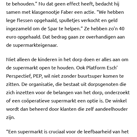
te behouden.” Nu dat geen effect heeft, bedacht hij
samen met klasgenootje Faber een actie. “We hebben
lege flessen opgehaald, spulletjes verkocht en geld
ingezameld om de Spar te helpen.” Ze hebben zo’n 40
euro opgehaald. Dat bedrag gaan ze overhandigen aan
de supermarkteigenaar.
Niet alleen de kinderen in het dorp doen er alles aan om
de supermarkt open te houden. Ook Platform Esch’
Perspectief, PEP, wil niet zonder buurtsuper komen te
zitten. De organisatie, die bestaat uit dorpsgenoten die
zich inzetten voor de belangen van het dorp, onderzoekt
of een coöperatieve supermarkt een optie is. De winkel
wordt dan beheerd door klanten die zelf aandeelhouder
zijn.
“Een supermarkt is cruciaal voor de leefbaarheid van het