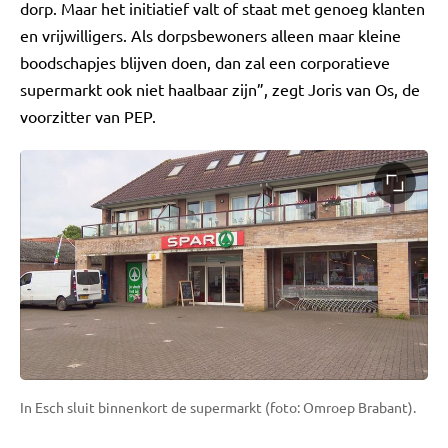
dorp. Maar het initiatief valt of staat met genoeg klanten
en vrijwilligers. Als dorpsbewoners alleen maar kleine
boodschapjes blijven doen, dan zal een corporatieve
supermarkt ook niet haalbaar zijn”, zegt Joris van Os, de
voorzitter van PEP.
In Esch sluit binnenkort de supermarkt (foto: Omroep Brabant).