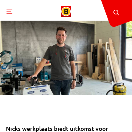
Nicks werkplaats biedt uitkomst voor