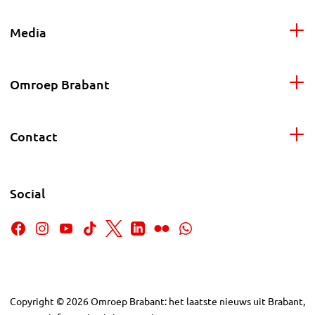
Media
Omroep Brabant
Contact
Social
Copyright
©
2026
Omroep Brabant: het laatste nieuws uit Brabant,