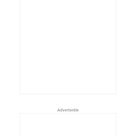
Advertentie