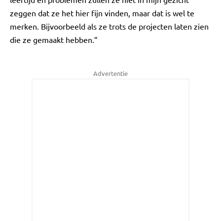
zeggen dat ze het hier fijn vinden, maar dat is wel te
merken. Bijvoorbeeld als ze trots de projecten laten zien
die ze gemaakt hebben.”
Advertentie