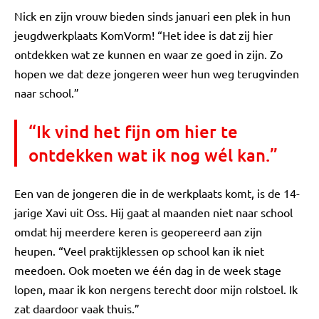
Nick en zijn vrouw bieden sinds januari een plek in hun
jeugdwerkplaats KomVorm! “Het idee is dat zij hier
ontdekken wat ze kunnen en waar ze goed in zijn. Zo
hopen we dat deze jongeren weer hun weg terugvinden
naar school.”
“Ik vind het fijn om hier te
ontdekken wat ik nog wél kan.”
Een van de jongeren die in de werkplaats komt, is de 14-
jarige Xavi uit Oss. Hij gaat al maanden niet naar school
omdat hij meerdere keren is geopereerd aan zijn
heupen. “Veel praktijklessen op school kan ik niet
meedoen. Ook moeten we één dag in de week stage
lopen, maar ik kon nergens terecht door mijn rolstoel. Ik
zat daardoor vaak thuis.”