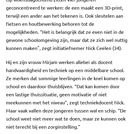
geconcentreerd te werken: de een maakt een 3D-print,
terwijl een ander aan het tekenen is. Ook sleutelen aan
fietsen en houtbewerking behoren tot de
mogelijkheden. “Het is belangrijk dat ze even niet in de
gewone schoolomgeving zijn, maar dat ze zich wel nuttig
kunnen maken", zegt initiatiefnemer Nick Ceelen (34).
Hij en zijn vrouw Mirjam werken allebei als docent
handvaardigheid en techniek op een middelbare school.
Ze merken dat sommige leerlingen in de knel komen op
school en daardoor thuisblijven. “Dat kan komen door
een lastige thuissituatie, geen motivatie of niet
meekunnen met het niveau”, zegt techniekdocent Nick.
Maar vaak vallen deze jongeren tussen wal en schip. “De
school weet niet meer wat te doen, maar ze kunnen ook
niet terecht bij een zorginstelling.”