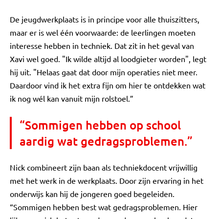
De jeugdwerkplaats is in principe voor alle thuiszitters,
maar er is wel één voorwaarde: de leerlingen moeten
interesse hebben in techniek. Dat zit in het geval van
Xavi wel goed. "Ik wilde altijd al loodgieter worden", legt
hij uit. "Helaas gaat dat door mijn operaties niet meer.
Daardoor vind ik het extra fijn om hier te ontdekken wat
ik nog wél kan vanuit mijn rolstoel.”
“Sommigen hebben op school
aardig wat gedragsproblemen.”
Nick combineert zijn baan als techniekdocent vrijwillig
met het werk in de werkplaats. Door zijn ervaring in het
onderwijs kan hij de jongeren goed begeleiden.
“Sommigen hebben best wat gedragsproblemen. Hier