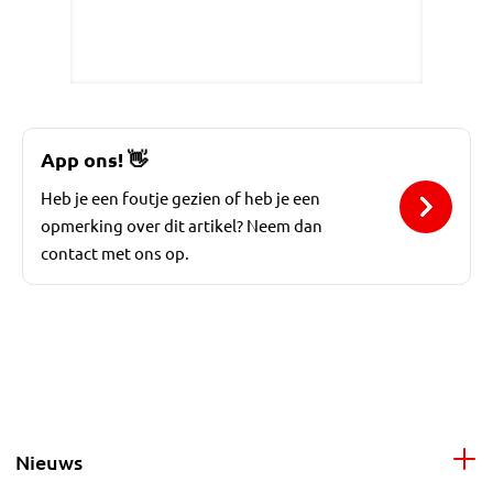
App ons!
👋
Heb je een foutje gezien of heb je een
opmerking over dit artikel? Neem dan
contact met ons op.
Nieuws