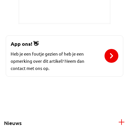
App ons!
👋
Heb je een foutje gezien of heb je een
opmerking over dit artikel? Neem dan
contact met ons op.
Nieuws