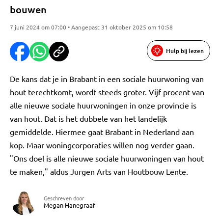
bouwen
7 juni 2024 om 07:00 • Aangepast 31 oktober 2025 om 10:58
Hulp bij lezen
De kans dat je in Brabant in een sociale huurwoning van
hout terechtkomt, wordt steeds groter. Vijf procent van
alle nieuwe sociale huurwoningen in onze provincie is
van hout. Dat is het dubbele van het landelijk
gemiddelde. Hiermee gaat Brabant in Nederland aan
kop. Maar woningcorporaties willen nog verder gaan.
"Ons doel is alle nieuwe sociale huurwoningen van hout
te maken," aldus Jurgen Arts van Houtbouw Lente.
Geschreven door
Megan Hanegraaf