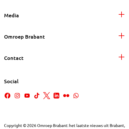
Media
Omroep Brabant
Contact
Social
Copyright
©
2026
Omroep Brabant: het laatste nieuws uit Brabant,