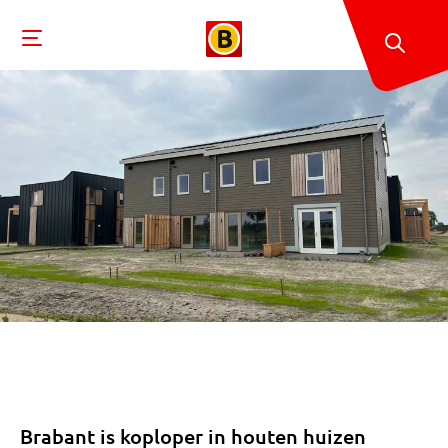
Brabant is koploper in houten huizen