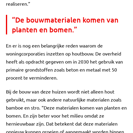
realiseren.”
“De bouwmaterialen komen van
planten en bomen.”
En er is nog een belangrijke reden waarom de
woningcorporaties inzetten op houtbouw. De overheid
heeft als opdracht gegeven om in 2030 het gebruik van
primaire grondstoffen zoals beton en metaal met 50
procent te verminderen.
Bij de bouw van deze huizen wordt niet alleen hout
gebruikt, maar ook andere natuurlijke materialen zoals
bamboe en stro. “Deze materialen komen van planten en
bomen. En zijn beter voor het milieu omdat ze
hernieuwbaar zijn. Dat betekent dat deze materialen
opnieuw kunnen groeien of aangemaakt worden binnen