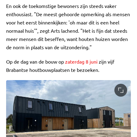
En ook de toekomstige bewoners zijn steeds vaker
enthousiast. "De meest gehoorde opmerking als mensen
voor het eerst binnenkijken: 'oh maar dit is een heel
normaal huis'", zegt Arts lachend. "Het is fijn dat steeds
meer mensen dit beseffen, want houten huizen worden
de norm in plaats van de uitzondering."
Op de dag van de bouw op
zaterdag 8 juni
zijn vijf
Brabantse houtbouwplaatsen te bezoeken.