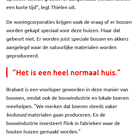
een korte tijd”, legt Thielen uit.
De woningcorporaties krijgen vaak de vraag of er bossen
worden gekapt speciaal voor deze huizen. Maar dat
gebeurt niet. Er worden juist speciale bossen en akkers
aangelegd waar de natuurlijke materialen worden
geproduceerd.
“Het is een heel normaal huis.”
Brabant is een voorloper geworden in deze manier van
bouwen, omdat ook de bouwindustrie en lokale boeren
meehelpen. "We merken dat boeren steeds vaker
biobased
materialen gaan produceren. En de
bouwindustrie investeert flink in fabrieken waar de
houten huizen gemaakt worden."