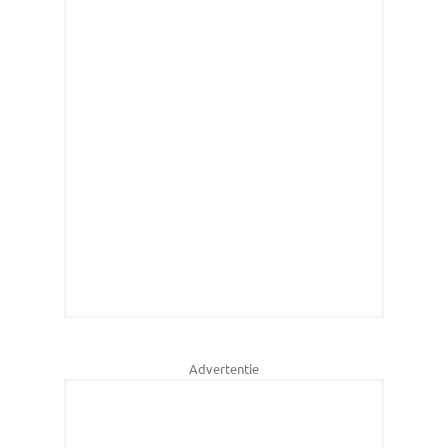
Advertentie