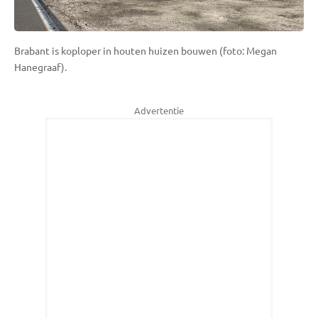
Brabant is koploper in houten huizen bouwen (foto: Megan
Hanegraaf).
Advertentie