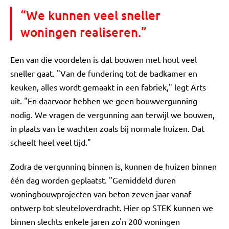
“We kunnen veel sneller
woningen realiseren.”
Een van die voordelen is dat bouwen met hout veel
sneller gaat. "Van de fundering tot de badkamer en
keuken, alles wordt gemaakt in een fabriek," legt Arts
uit. "En daarvoor hebben we geen bouwvergunning
nodig. We vragen de vergunning aan terwijl we bouwen,
in plaats van te wachten zoals bij normale huizen. Dat
scheelt heel veel tijd."
Zodra de vergunning binnen is, kunnen de huizen binnen
één dag worden geplaatst. "Gemiddeld duren
woningbouwprojecten van beton zeven jaar vanaf
ontwerp tot sleuteloverdracht. Hier op STEK kunnen we
binnen slechts enkele jaren zo'n 200 woningen