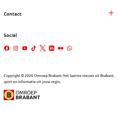
Contact
Social
Copyright
©
2026
Omroep Brabant: het laatste nieuws uit Brabant,
sport en informatie uit jouw regio.