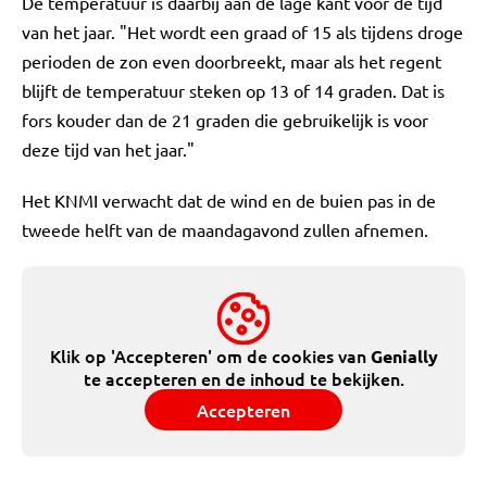
De temperatuur is daarbij aan de lage kant voor de tijd
van het jaar. "Het wordt een graad of 15 als tijdens droge
perioden de zon even doorbreekt, maar als het regent
blijft de temperatuur steken op 13 of 14 graden. Dat is
fors kouder dan de 21 graden die gebruikelijk is voor
deze tijd van het jaar."
Het KNMI verwacht dat de wind en de buien pas in de
tweede helft van de maandagavond zullen afnemen.
Klik op 'Accepteren' om de cookies van
Genially
te accepteren en de inhoud te bekijken.
Accepteren