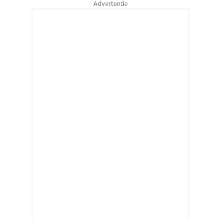
Advertentie