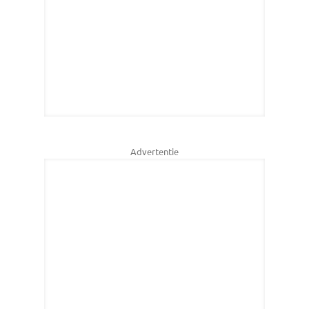
Advertentie