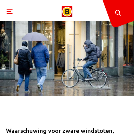
Waarschuwing voor zware windstoten,