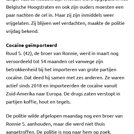
Belgische Hoogstraten en ook zijn ouders moesten een
paar nachten de cel in. Maar zij zijn inmiddels weer
vrijgelaten. Zij blijven wel verdachten, maakte de politie
vrijdag bekend.
Cocaïne geïmporteerd
Ruud S. (42), de broer van Ronnie, werd in maart nog
veroordeeld tot 54 maanden cel vanwege zijn
betrokkenheid bij het importeren van grote partijen
cocaïne. Dat deed hij samen met zes anderen. Ze waren
actief sinds 2018 en importeerden de cocaïne vanuit
Zuid-Amerika naar Europa. De drugs zaten verstopt in
partijen koffie, hout en tegels.
De politie wilde afgelopen maandag nog een broer van
Ronnie S. aanhouden, maar die werd niet thuis
aangetroffen. De politie is nog naar hem op zoek.