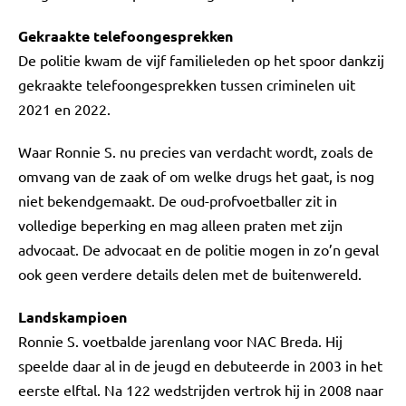
Gekraakte telefoongesprekken
De politie kwam de vijf familieleden op het spoor dankzij
gekraakte telefoongesprekken tussen criminelen uit
2021 en 2022.
Waar Ronnie S. nu precies van verdacht wordt, zoals de
omvang van de zaak of om welke drugs het gaat, is nog
niet bekendgemaakt. De oud-profvoetballer zit in
volledige beperking en mag alleen praten met zijn
advocaat. De advocaat en de politie mogen in zo’n geval
ook geen verdere details delen met de buitenwereld.
Landskampioen
Ronnie S. voetbalde jarenlang voor NAC Breda. Hij
speelde daar al in de jeugd en debuteerde in 2003 in het
eerste elftal. Na 122 wedstrijden vertrok hij in 2008 naar