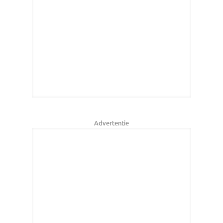
Advertentie