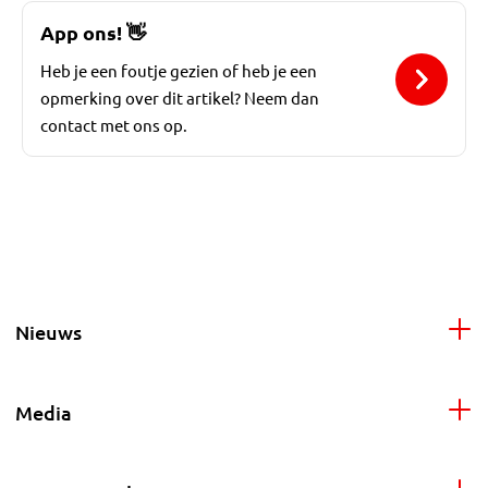
App ons!
👋
Heb je een foutje gezien of heb je een
opmerking over dit artikel? Neem dan
contact met ons op.
Nieuws
Media