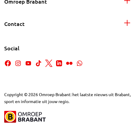
Omroep Brabant
Contact
Social
Copyright
©
2026
Omroep Brabant: het laatste nieuws uit Brabant,
sport en informatie uit jouw regio.