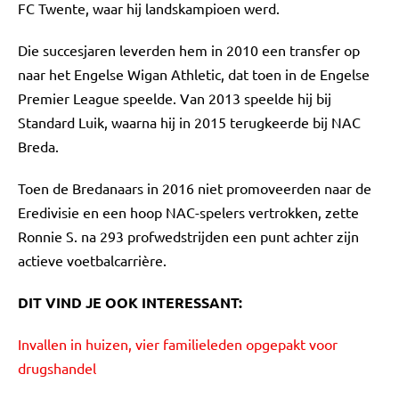
FC Twente, waar hij landskampioen werd.
Die succesjaren leverden hem in 2010 een transfer op
naar het Engelse Wigan Athletic, dat toen in de Engelse
Premier League speelde. Van 2013 speelde hij bij
Standard Luik, waarna hij in 2015 terugkeerde bij NAC
Breda.
Toen de Bredanaars in 2016 niet promoveerden naar de
Eredivisie en een hoop NAC-spelers vertrokken, zette
Ronnie S. na 293 profwedstrijden een punt achter zijn
actieve voetbalcarrière.
DIT VIND JE OOK INTERESSANT:
Invallen in huizen, vier familieleden opgepakt voor
drugshandel