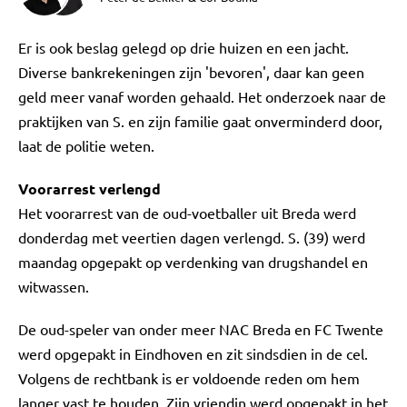
Er is ook beslag gelegd op drie huizen en een jacht.
Diverse bankrekeningen zijn 'bevoren', daar kan geen
geld meer vanaf worden gehaald. Het onderzoek naar de
praktijken van S. en zijn familie gaat onverminderd door,
laat de politie weten.
Voorarrest verlengd
Het voorarrest van de oud-voetballer uit Breda werd
donderdag met veertien dagen verlengd. S. (39) werd
maandag opgepakt op verdenking van drugshandel en
witwassen.
De oud-speler van onder meer NAC Breda en FC Twente
werd opgepakt in Eindhoven en zit sindsdien in de cel.
Volgens de rechtbank is er voldoende reden om hem
langer vast te houden. Zijn vriendin werd opgepakt in het