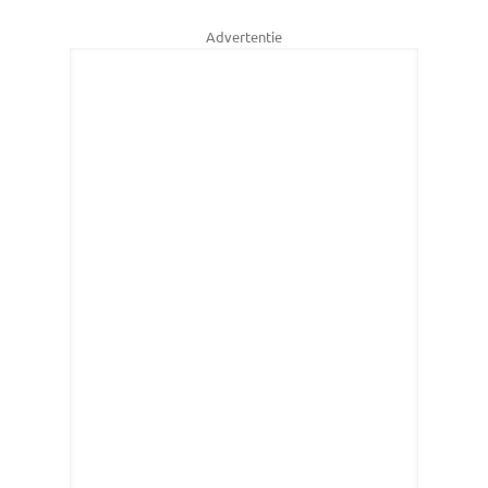
Advertentie