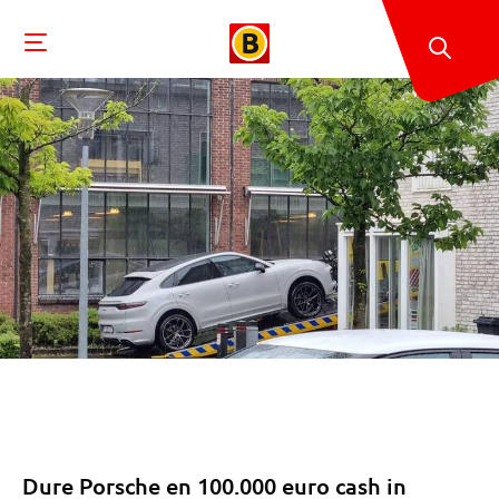
Dure Porsche en 100.000 euro cash in