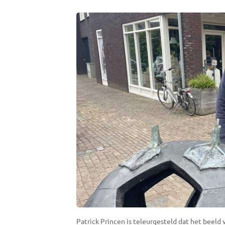
Patrick Princen is teleurgesteld dat het beeld