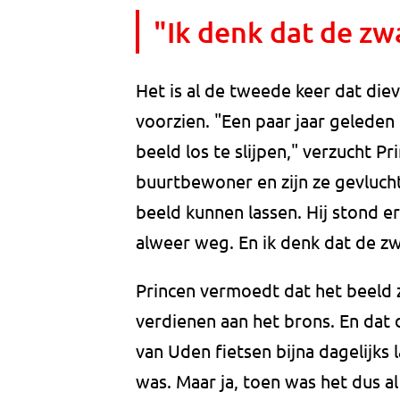
"Ik denk dat de zw
Het is al de tweede keer dat di
voorzien. "Een paar jaar gelede
beeld los te slijpen," verzucht 
buurtbewoner en zijn ze gevluch
beeld kunnen lassen. Hij stond er 
alweer weg. En ik denk dat de z
Princen vermoedt dat het beeld
verdienen aan het brons. En dat
van Uden fietsen bijna dagelijks 
was. Maar ja, toen was het dus al