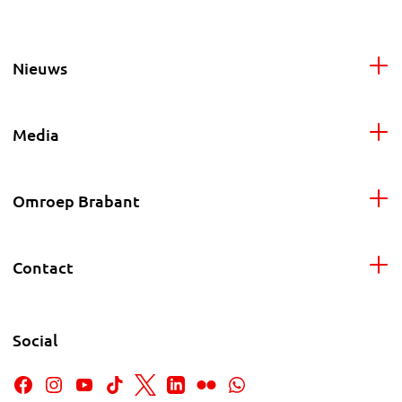
Nieuws
Media
Omroep Brabant
Contact
Social