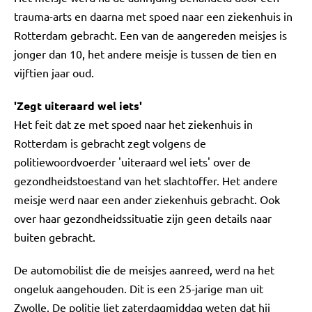
trauma-arts en daarna met spoed naar een ziekenhuis in
Rotterdam gebracht. Een van de aangereden meisjes is
jonger dan 10, het andere meisje is tussen de tien en
vijftien jaar oud.
'Zegt uiteraard wel iets'
Het feit dat ze met spoed naar het ziekenhuis in
Rotterdam is gebracht zegt volgens de
politiewoordvoerder 'uiteraard wel iets' over de
gezondheidstoestand van het slachtoffer. Het andere
meisje werd naar een ander ziekenhuis gebracht. Ook
over haar gezondheidssituatie zijn geen details naar
buiten gebracht.
De automobilist die de meisjes aanreed, werd na het
ongeluk aangehouden. Dit is een 25-jarige man uit
Zwolle. De politie liet zaterdagmiddag weten dat hij