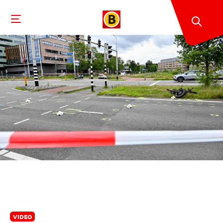
VIDEO