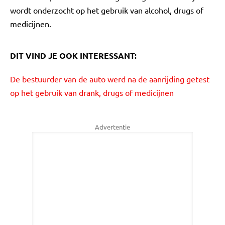
wordt onderzocht op het gebruik van alcohol, drugs of
medicijnen.
DIT VIND JE OOK INTERESSANT:
De bestuurder van de auto werd na de aanrijding getest
op het gebruik van drank, drugs of medicijnen
Advertentie