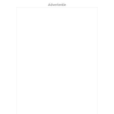
Advertentie