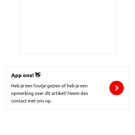
App ons!
👋
Heb je een foutje gezien of heb je een
opmerking over dit artikel? Neem dan
contact met ons op.