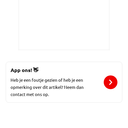
App ons!
👋
Heb je een foutje gezien of heb je een
opmerking over dit artikel? Neem dan
contact met ons op.