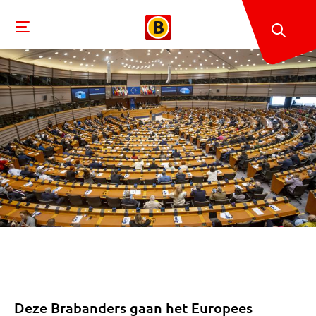
Deze Brabanders gaan het Europees