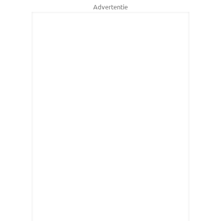
Advertentie