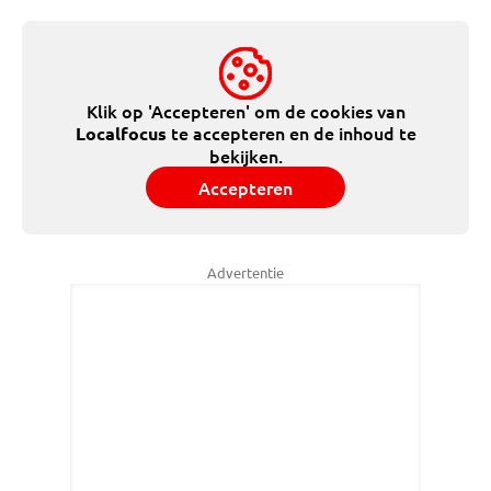
Klik op 'Accepteren' om de cookies van
te accepteren en de inhoud te
Localfocus
bekijken.
Accepteren
Advertentie