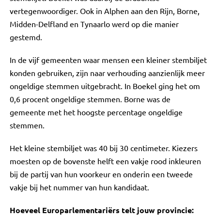
vertegenwoordiger. Ook in Alphen aan den Rijn, Borne,
Midden-Delfland en Tynaarlo werd op die manier
gestemd.
In de vijf gemeenten waar mensen een kleiner stembiljet
konden gebruiken, zijn naar verhouding aanzienlijk meer
ongeldige stemmen uitgebracht. In Boekel ging het om
0,6 procent ongeldige stemmen. Borne was de
gemeente met het hoogste percentage ongeldige
stemmen.
Het kleine stembiljet was 40 bij 30 centimeter. Kiezers
moesten op de bovenste helft een vakje rood inkleuren
bij de partij van hun voorkeur en onderin een tweede
vakje bij het nummer van hun kandidaat.
Hoeveel Europarlementariërs telt jouw provincie: