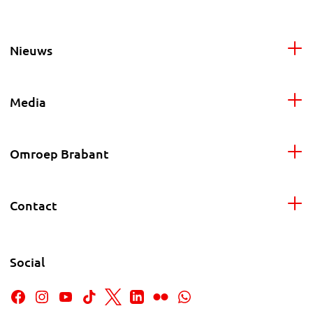
Nieuws
Media
Omroep Brabant
Contact
Social