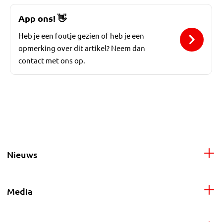
App ons!
👋
Heb je een foutje gezien of heb je een
opmerking over dit artikel? Neem dan
contact met ons op.
Nieuws
Media