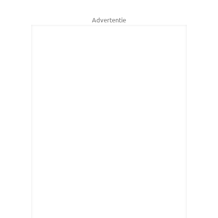
Advertentie