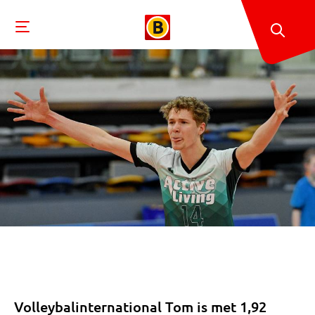
Volleybalinternational Tom is met 1,92