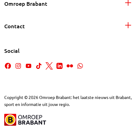
Omroep Brabant
Contact
Social
Copyright
©
2026
Omroep Brabant: het laatste nieuws uit Brabant,
sport en informatie uit jouw regio.