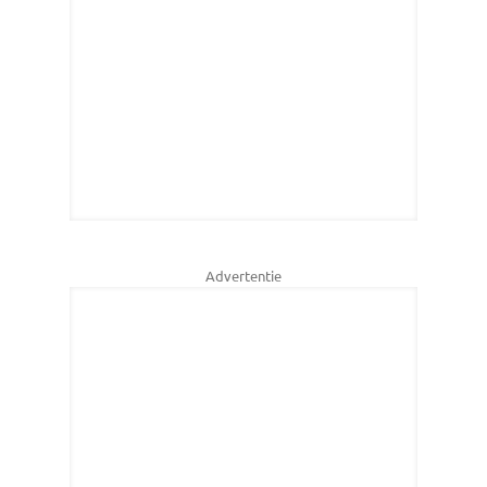
Advertentie