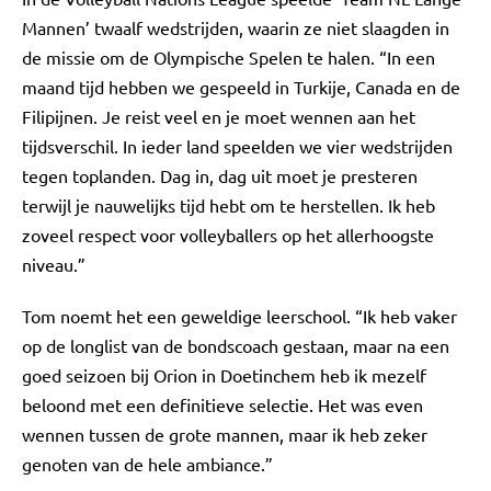
Mannen’ twaalf wedstrijden, waarin ze niet slaagden in
de missie om de Olympische Spelen te halen. “In een
maand tijd hebben we gespeeld in Turkije, Canada en de
Filipijnen. Je reist veel en je moet wennen aan het
tijdsverschil. In ieder land speelden we vier wedstrijden
tegen toplanden. Dag in, dag uit moet je presteren
terwijl je nauwelijks tijd hebt om te herstellen. Ik heb
zoveel respect voor volleyballers op het allerhoogste
niveau.”
Tom noemt het een geweldige leerschool. “Ik heb vaker
op de longlist van de bondscoach gestaan, maar na een
goed seizoen bij Orion in Doetinchem heb ik mezelf
beloond met een definitieve selectie. Het was even
wennen tussen de grote mannen, maar ik heb zeker
genoten van de hele ambiance.”