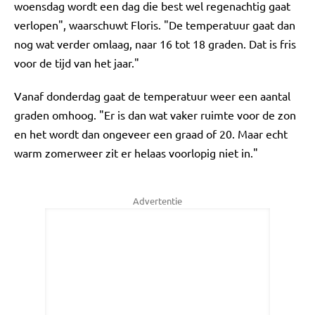
woensdag wordt een dag die best wel regenachtig gaat
verlopen", waarschuwt Floris. "De temperatuur gaat dan
nog wat verder omlaag, naar 16 tot 18 graden. Dat is fris
voor de tijd van het jaar."
Vanaf donderdag gaat de temperatuur weer een aantal
graden omhoog. "Er is dan wat vaker ruimte voor de zon
en het wordt dan ongeveer een graad of 20. Maar echt
warm zomerweer zit er helaas voorlopig niet in."
Advertentie