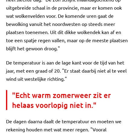
uitgebreide schaal in de provincie, maar er komen ook
wat wolkenvelden voor. De komende uren gaat de
bewolking vanuit het noordwesten op steeds meer
plaatsen toenemen. Uit dit dikke wolkendek kan af en
toe een spatje regen vallen, maar op de meeste plaatsen
blijft het gewoon droog."
De temperatuur is aan de lage kant voor de tijd van het
jaar, met een graad of 20. "Er staat daarbij niet al te veel
wind uit westelijke richting."
"Echt warm zomerweer zit er
helaas voorlopig niet in."
De dagen daarna daalt de temperatuur en moeten we
rekening houden met wat meer regen. "Vooral