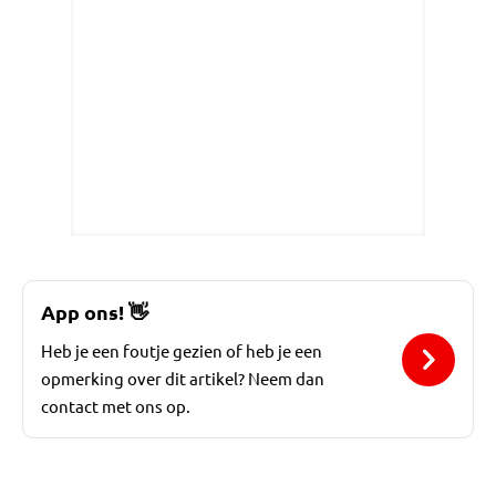
App ons!
👋
Heb je een foutje gezien of heb je een
opmerking over dit artikel? Neem dan
contact met ons op.