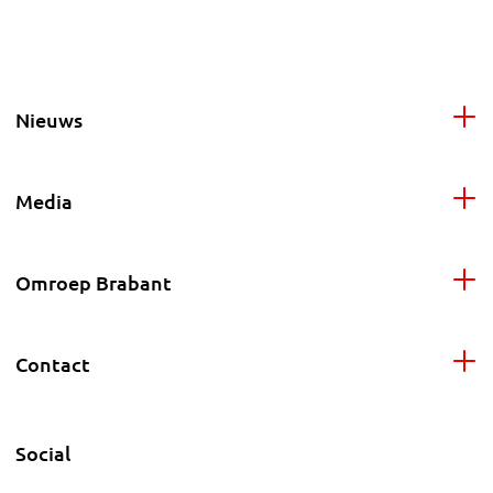
Nieuws
Media
Omroep Brabant
Contact
Social