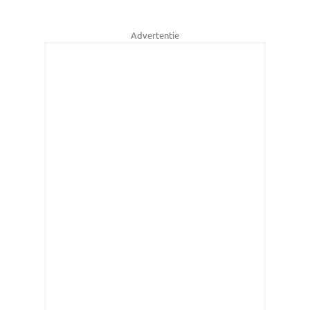
Advertentie