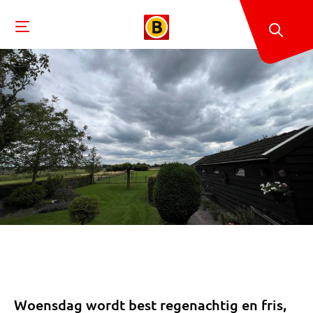
Woensdag wordt best regenachtig en fris,