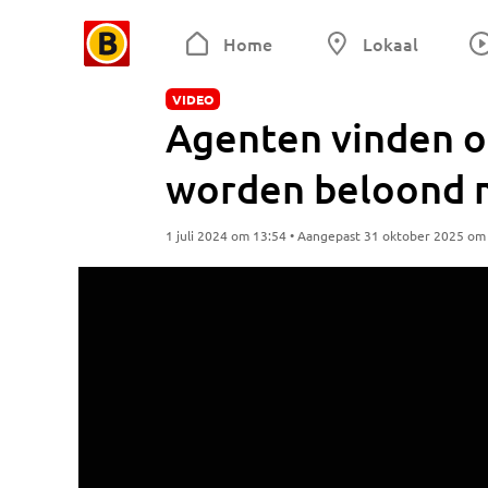
Home
Lokaal
VIDEO
Agenten vinden o
worden beloond m
1 juli 2024 om 13:54 • Aangepast 31 oktober 2025 om