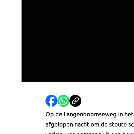
Op de Langenboomseweg in het 
afgelopen nacht om de stoute sch