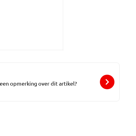
 een opmerking over dit artikel?