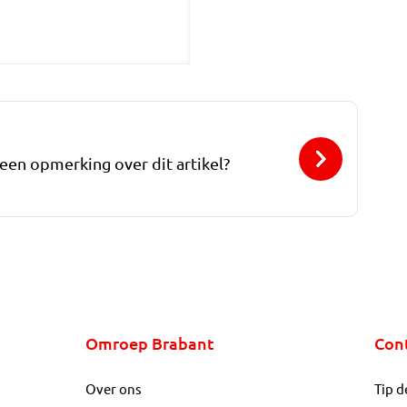
 een opmerking over dit artikel?
Omroep Brabant
Con
Over ons
Tip d