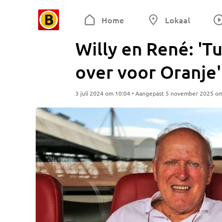
Home
Lokaal
Willy en René: 'T
over voor Oranje'
3 juli 2024 om 10:04 • Aangepast 5 november 2025 o