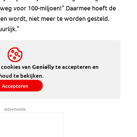
 weg voor 100-miljoen!" Daarmee hoeft de
en wordt, niet meer te worden gesteld.
rlijk."
e cookies van
Genially
te accepteren en
houd te bekijken.
Accepteren
Advertentie