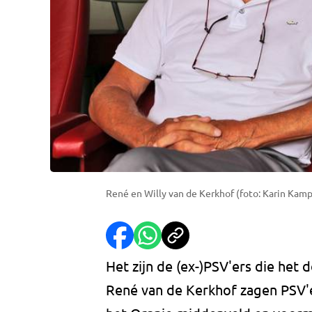
René en Willy van de Kerkhof (foto: Karin Kamp)
Het zijn de (ex-)PSV'ers die het 
René van de Kerkhof zagen PSV'