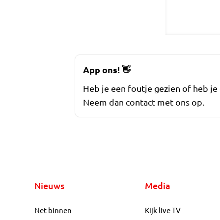
App ons!
👋
Heb je een foutje gezien of heb je
Neem dan contact met ons op.
Nieuws
Media
Net binnen
Kijk live TV