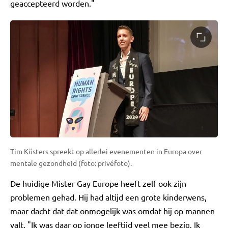
geaccepteerd worden."
Tim Küsters spreekt op allerlei evenementen in Europa over
mentale gezondheid (foto: privéfoto).
De huidige Mister Gay Europe heeft zelf ook zijn
problemen gehad. Hij had altijd een grote kinderwens,
maar dacht dat dat onmogelijk was omdat hij op mannen
valt. "Ik was daar op jonge leeftijd veel mee bezig. Ik