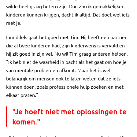
wilde heel graag hetero zijn. Dan zou ik gemakkelijker
kinderen kunnen krijgen, dacht ik altijd. Dat doet wel iets
met je."
Inmiddels gaat het goed met Tim. Hij heeft een partner
die al twee kinderen had, zijn kinderwens is vervuld en
hij zit goed in zijn vel. Nu wil Tim graag anderen helpen.
"Ik heb niet de waarheid in pacht als het gaat om hoe je
van mentale problemen afkomt. Maar het is wel
belangrijk om mensen ook te laten weten dat ze iets
kúnnen doen, zoals professionele hulp zoeken en met
elkaar praten."
"Je hoeft niet met oplossingen te
komen."