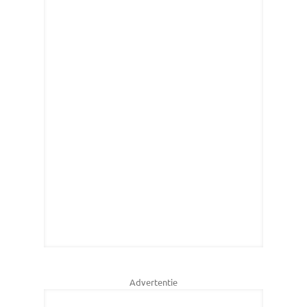
Advertentie