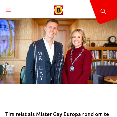
Tim reist als Mister Gay Europa rond om te