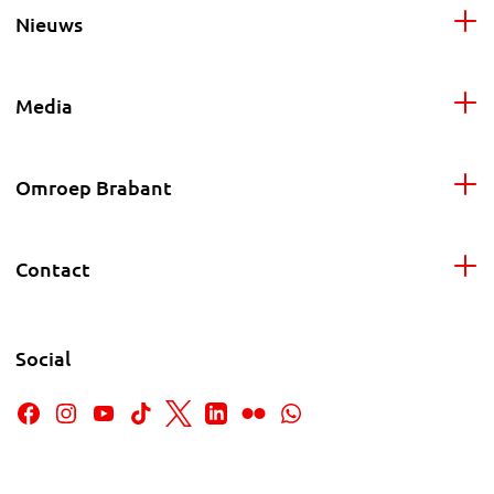
Nieuws
Media
Omroep Brabant
Contact
Social