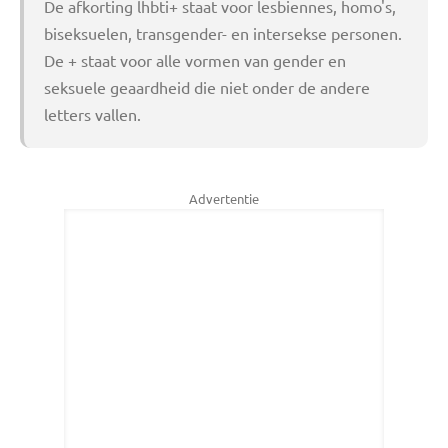
De afkorting lhbti+ staat voor lesbiennes, homo's,
biseksuelen, transgender- en intersekse personen.
De + staat voor alle vormen van gender en
seksuele geaardheid die niet onder de andere
letters vallen.
Advertentie