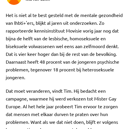
Het is niet al te best gesteld met de mentale gezondheid
van lhbti+'ers, blijkt al jaren uit onderzoeken. Zo
rapporteerde kennisinstituut Movisie vorig jaar nog dat
bijna de helft van de lesbische, homoseksuele en
biseksuele volwassenen wel eens aan zelfmoord denkt.
Dat is vier keer hoger dan bij de rest van de bevolking.
Daarnaast heeft 48 procent van de jongeren psychische
problemen, tegenover 18 procent bij heteroseksuele
jongeren.
Dat moet veranderen, vindt Tim. Hij bedacht een
campagne, waarmee hij werd verkozen tot Mister Gay
Europe. Al het hele jaar probeert Tim ervoor te zorgen
dat mensen met elkaar durven te praten over hun
problemen. Want als we dat niet doen, blijft er volgens