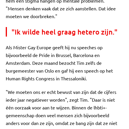
hem een stigma hangen op mentale problemen.
"Mensen denken vaak dat ze zich aanstellen. Dat idee
moeten we doorbreken."
"Ik wilde heel graag hetero zijn."
Als Mister Gay Europe geeft hij nu speeches op
bijvoorbeeld de Pride in Brussel, Barcelona en
Amsterdam. Deze maand bezocht Tim zelfs de
burgemeester van Oslo en gaf hij een speech op het
Human Rights Congress in Thessaloniki.
"We moeten ons er echt bewust van zijn dat de cijfers
ieder jaar negatiever worden", zegt Tim. "Daar is niet
één oorzaak voor aan te wijzen. Binnen de lhbti+-
gemeenschap doen veel mensen zich bijvoorbeeld
anders voor dan ze zijn, omdat ze bang zijn dat ze niet