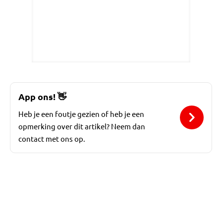
App ons!
👋
Heb je een foutje gezien of heb je een
opmerking over dit artikel? Neem dan
contact met ons op.