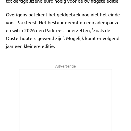
tot dertigduizend euro nodig voor de twintigste editie.
Overigens betekent het geldgebrek nog niet het einde
voor Parkfeest. Het bestuur neemt nu een adempauze
en wil in 2026 een Parkfeest neerzetten, 'zoals de
Oosterhouters gewend zijn'. Mogelijk komt er volgend
jaar een kleinere editie.
Advertentie