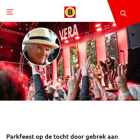
Parkfeest op de tocht door gebrek aan