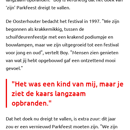
‘zijn’ Parkfeest dreigt te vallen.
De Oosterhouter bedacht het festival in 1997. "We zijn
begonnen als krakkemikkig, tussen de
schuifdeurenfeestje met een krakend podiumpje en
bouwlampen, maar we zijn uitgegroeid tot een festival
voor jong en oud", vertelt Boy. "Mensen zien genieten
van wat jij hebt opgebouwd gaf een ontzettend mooi
gevoel."
"Het was een kind van mij, maar je
ziet de kaars langzaam
opbranden."
Dat het doek nu dreigt te vallen, is extra zuur: dit jaar
zou er een vernieuwd Parkfeest moeten zijn. "We zijn