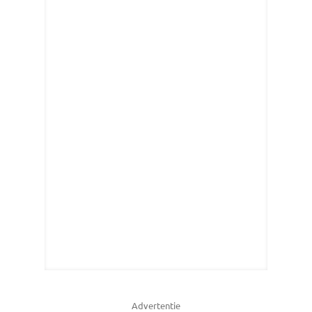
Advertentie