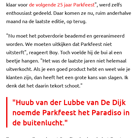
klaar voor
de volgende 25 jaar Parkfeest
", werd zelfs
enthousiast gedeeld. Daar komen ze nu, ruim anderhalve
maand na de laatste editie, op terug.
"Nu moet het potverdorie beademd en gereanimeerd
worden. We moeten uitkijken dat Parkfeest niet
uitsterft", reageert Boy. Toch voelde hij de bui al een
beetje hangen. "Het was de laatste jaren niet helemaal
uitverkocht. Als je een goed product hebt en weet wie je
klanten zijn, dan heeft het een grote kans van slagen. Ik
denk dat het daarin tekort schoot."
"Huub van der Lubbe van De Dijk
noemde Parkfeest het Paradiso in
de buitenlucht."