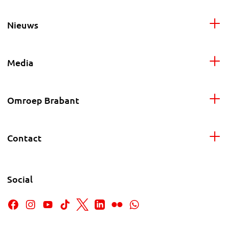
Nieuws
Media
Omroep Brabant
Contact
Social