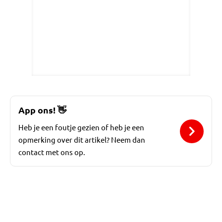
App ons!
👋
Heb je een foutje gezien of heb je een
opmerking over dit artikel? Neem dan
contact met ons op.