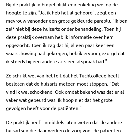
Bij de praktijk in Empel blijkt een enkeling wel op de
hoogte te zijn. "Ja, ik heb het al gehoord", zegt een
mevrouw vanonder een grote gekleurde paraplu. "Ik ben
zelf niet bij deze huisarts onder behandeling. Toen hij
deze praktijk overnam heb ik informatie over hem
opgezocht. Toen ik zag dat hij al een paar keer een
waarschuwing had gekregen, heb ik ervoor gezorgd dat
ik steeds bij een andere arts een afspraak had."
Ze schrikt wel van het feit dat het Tuchtcollege heeft
besloten dat de huisarts meteen moet stoppen. "Dat
vind ik wel schokkend. Ook omdat bekend was dat er al
vaker wat gebeurd was. Ik hoop niet dat het grote
gevolgen heeft voor de patiënten."
De praktijk heeft inmiddels laten weten dat de andere
huisartsen die daar werken de zorg voor de patiënten