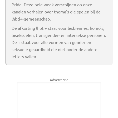
Pride. Deze hele week verschijnen op onze
kanalen verhalen over thema's die spelen bij de
lhbti+-gemeenschap.
De afkorting lhbti+ staat voor lesbiennes, homo's,
biseksuelen, transgender- en intersekse personen.
De + staat voor alle vormen van gender en
seksuele geaardheid die niet onder de andere
letters vallen.
Advertentie