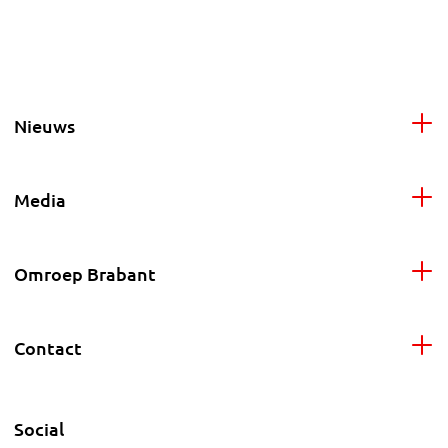
Nieuws
Media
Omroep Brabant
Contact
Social