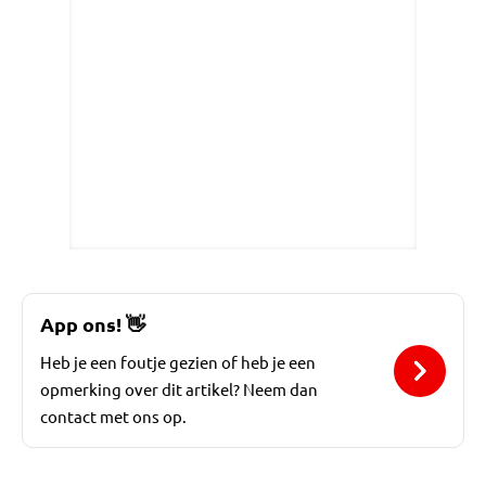
App ons!
👋
Heb je een foutje gezien of heb je een
opmerking over dit artikel? Neem dan
contact met ons op.