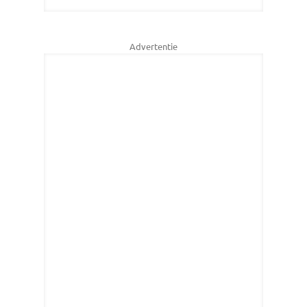
Advertentie