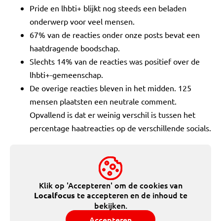
Pride en lhbti+ blijkt nog steeds een beladen
onderwerp voor veel mensen.
67% van de reacties onder onze posts bevat een
haatdragende boodschap.
Slechts 14% van de reacties was positief over de
lhbti+-gemeenschap.
De overige reacties bleven in het midden. 125
mensen plaatsten een neutrale comment.
Opvallend is dat er weinig verschil is tussen het
percentage haatreacties op de verschillende socials.
Klik op 'Accepteren' om de cookies van
te accepteren en de inhoud te
Localfocus
bekijken.
Accepteren