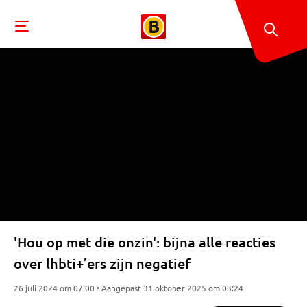
'Hou op met die onzin': bijna alle reacties
over lhbti+’ers zijn negatief
26 juli 2024 om 07:00 • Aangepast 31 oktober 2025 om 03:24