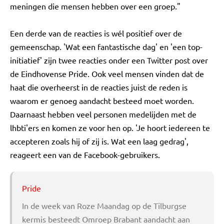
meningen die mensen hebben over een groep."
Een derde van de reacties is wél positief over de
gemeenschap. 'Wat een fantastische dag' en 'een top-
initiatief' zijn twee reacties onder een Twitter post over
de Eindhovense Pride. Ook veel mensen vinden dat de
haat die overheerst in de reacties juist de reden is
waarom er genoeg aandacht besteed moet worden.
Daarnaast hebben veel personen medelijden met de
lhbti'ers en komen ze voor hen op. 'Je hoort iedereen te
accepteren zoals hij of zij is. Wat een laag gedrag',
reageert een van de Facebook-gebruikers.
Pride
In de week van Roze Maandag op de Tilburgse
kermis besteedt Omroep Brabant aandacht aan