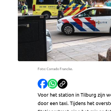
Foto: Corrado Francke.
Voor het station in Tilburg zi
door een taxi. Tijdens het overs