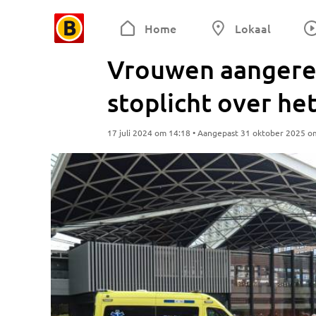
Home
Lokaal
Vrouwen aangered
stoplicht over he
17 juli 2024 om 14:18 • Aangepast 31 oktober 2025 o