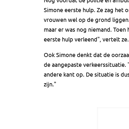
Simone eerste hulp. Ze zag het 
vrouwen wel op de grond liggen
maar er was nog niemand. Toen h
eerste hulp verleend", vertelt ze.
Ook Simone denkt dat de oorzaak
de aangepaste verkeerssituatie. 
andere kant op. De situatie is d
zijn."