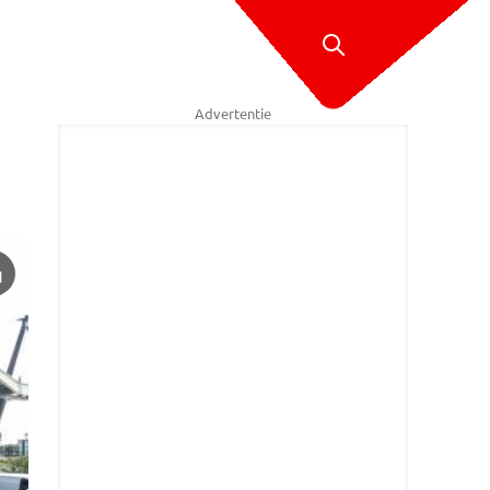
Advertentie