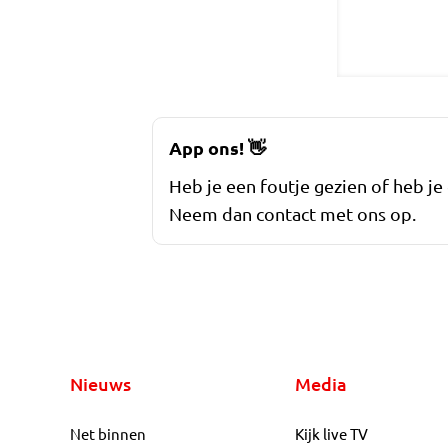
App ons!
👋
Heb je een foutje gezien of heb je
Neem dan contact met ons op.
Nieuws
Media
Net binnen
Kijk live TV