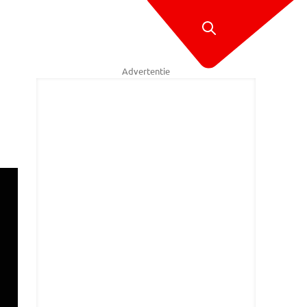
Advertentie