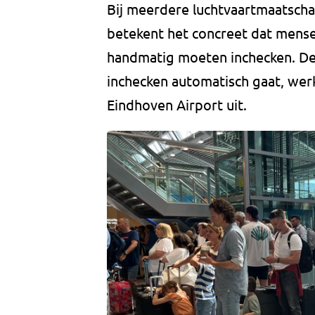
Bij meerdere luchtvaartmaatscha
betekent het concreet dat mens
handmatig moeten inchecken. De
inchecken automatisch gaat, wer
Eindhoven Airport uit.