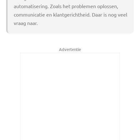
automatisering. Zoals het problemen oplossen,
communicatie en klantgerichtheid. Daar is nog veel
vraag naar.
Advertentie