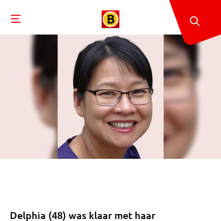
Delphia (48) was klaar met haar