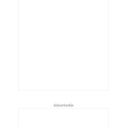
Advertentie