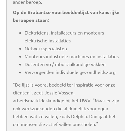
ander beroep.
Op de Brabantse voorbeeldenlijst van kansrijke
beroepen staan:
Elektriciens, installateurs en monteurs
elektrische installaties
Netwerkspecialisten
Monteurs industriële machines en installaties
Docenten vo / mbo taalkundige vakken
Verzorgenden individuele gezondheidszorg
"De lijst is vooral bedoeld ter inspiratie voor onze
cliënten", zegt Jessie Vossen,
arbeidsmarktdeskundige bij het UWV. "Maar er zijn
ook werkzoekenden die al duidelijk voor ogen
hebben wat ze willen, zoals Delphia. Dan gaat het
om mensen die actief willen omscholen."