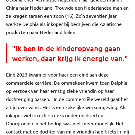
China naar Nederland. Trouwde een Nederlandse man en
ze kregen samen een zoon (16). Zo'n zeventien jaar
werkte Delphia als inkoper bij bedrijven die Aziatische
producten naar Nederland halen.
"Ik ben in de kinderopvang gaan
werken, daar krijg ik energie van."
Eind 2023 kwam er voor haar een eind aan deze
commerciële carrière. De ommekeer kwam toen Delphia
op verzoek van haar ernstig zieke vriendin op haar
dochter ging passen. "In de commerciële wereld gaat het
altijd over winst. Het is een zakelijke werkomgeving. Als
inkoper viel ik rechtstreeks onder de directeur.
Doorgroeien in het bedrijf was niet meer mogelijk. Het
contact met de dochter van mijn vriendin heeft iets in mij