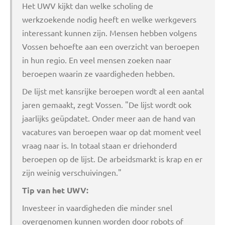
Het UWV kijkt dan welke scholing de
werkzoekende nodig heeft en welke werkgevers
interessant kunnen zijn. Mensen hebben volgens
Vossen behoefte aan een overzicht van beroepen
in hun regio. En veel mensen zoeken naar
beroepen waarin ze vaardigheden hebben.
De lijst met kansrijke beroepen wordt al een aantal
jaren gemaakt, zegt Vossen. "De lijst wordt ook
jaarlijks geüpdatet. Onder meer aan de hand van
vacatures van beroepen waar op dat moment veel
vraag naar is. In totaal staan er driehonderd
beroepen op de lijst. De arbeidsmarkt is krap en er
zijn weinig verschuivingen."
Tip van het UWV:
Investeer in vaardigheden die minder snel
overgenomen kunnen worden door robots of