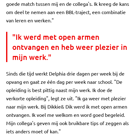
goede match tussen mij en de collega's. Ik kreeg de kans
om deel te nemen aan een BBL-traject, een combinatie
van leren en werken."
"Ik werd met open armen
ontvangen en heb weer plezier in
mijn werk."
Sinds die tijd werkt Delphia drie dagen per week bij de
opvang en gaat ze één dag per week naar school. "De
opleiding is best pittig naast mijn werk. Ik doe de
verkorte opleiding", legt ze uit. "Ik ga weer met plezier
naar mijn werk. Bij Dikkie& Dik werd ik met open armen
ontvangen. Ik voel me welkom en word goed begeleid.
Mijn collega's geven mij ook bruikbare tips of zeggen als
iets anders moet of kan."