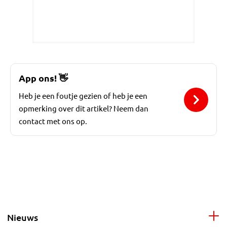
App ons!
👋
Heb je een foutje gezien of heb je een
opmerking over dit artikel? Neem dan
contact met ons op.
Nieuws