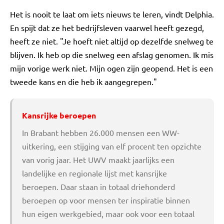
Het is nooit te laat om iets nieuws te leren, vindt Delphia.
En spijt dat ze het bedrijfsleven vaarwel heeft gezegd,
heeft ze niet. "Je hoeft niet altijd op dezelfde snelweg te
blijven. Ik heb op die snelweg een afslag genomen. Ik mis
mijn vorige werk niet. Mijn ogen zijn geopend. Het is een
tweede kans en die heb ik aangegrepen."
Kansrijke beroepen
In Brabant hebben 26.000 mensen een WW-
uitkering, een stijging van elf procent ten opzichte
van vorig jaar. Het UWV maakt jaarlijks een
landelijke en regionale lijst met kansrijke
beroepen. Daar staan in totaal driehonderd
beroepen op voor mensen ter inspiratie binnen
hun eigen werkgebied, maar ook voor een totaal