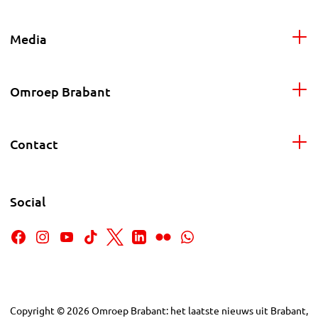
Media
Omroep Brabant
Contact
Social
Copyright
©
2026
Omroep Brabant: het laatste nieuws uit Brabant,