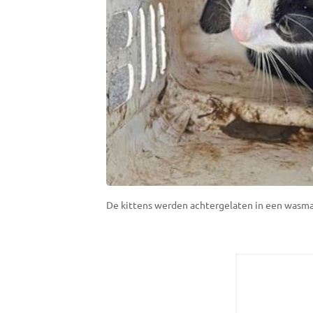
De kittens werden achtergelaten in een wasmand