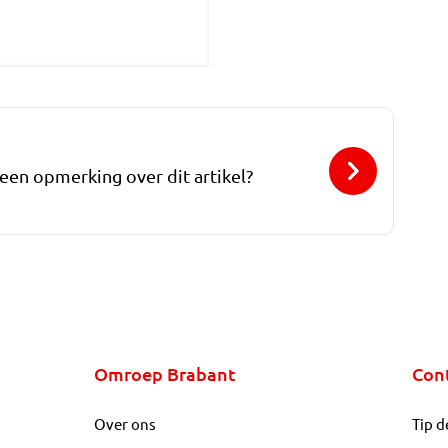
 een opmerking over dit artikel?
Omroep Brabant
Con
Over ons
Tip d