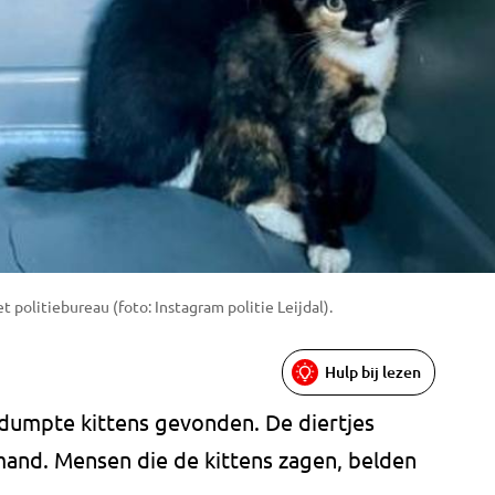
politiebureau (foto: Instagram politie Leijdal).
Hulp bij lezen
edumpte kittens gevonden. De diertjes
and. Mensen die de kittens zagen, belden