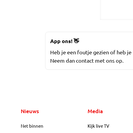
App ons!
👋
Heb je een foutje gezien of heb je
Neem dan contact met ons op.
Nieuws
Media
Net binnen
Kijk live TV