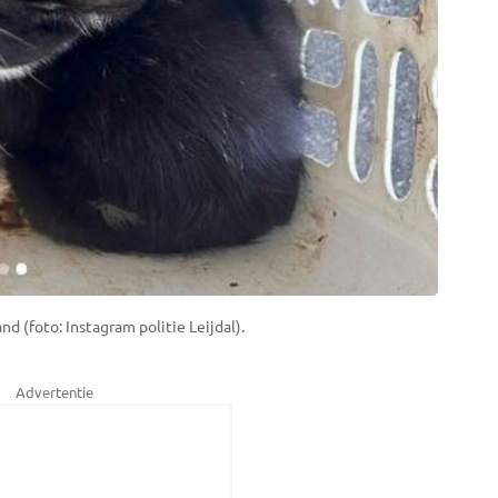
 (foto: Instagram politie Leijdal).
Advertentie