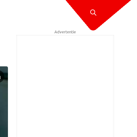
Advertentie