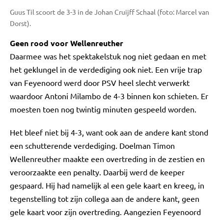
Guus Til scoort de 3-3 in de Johan Cruijff Schaal (foto: Marcel van
Dorst).
Geen rood voor Wellenreuther
Daarmee was het spektakelstuk nog niet gedaan en met
het geklungel in de verdediging ook niet. Een vrije trap
van Feyenoord werd door PSV heel slecht verwerkt
waardoor Antoni Milambo de 4-3 binnen kon schieten. Er
moesten toen nog twintig minuten gespeeld worden.
Het bleef niet bij 4-3, want ook aan de andere kant stond
een schutterende verdediging. Doelman Timon
Wellenreuther maakte een overtreding in de zestien en
veroorzaakte een penalty. Daarbij werd de keeper
gespaard. Hij had namelijk al een gele kaart en kreeg, in
tegenstelling tot zijn collega aan de andere kant, geen
gele kaart voor zijn overtreding. Aangezien Feyenoord