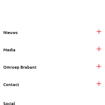
Nieuws
Media
Omroep Brabant
Contact
Social