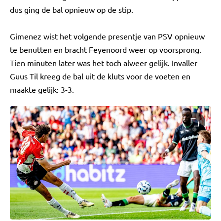
dus ging de bal opnieuw op de stip.
Gimenez wist het volgende presentje van PSV opnieuw
te benutten en bracht Feyenoord weer op voorsprong.
Tien minuten later was het toch alweer gelijk. Invaller
Guus Til kreeg de bal uit de kluts voor de voeten en
maakte gelijk: 3-3.