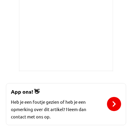
App ons!
👋
Heb je een foutje gezien of heb je een
opmerking over dit artikel? Neem dan
contact met ons op.