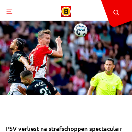
PSV verliest na strafschoppen spectaculair