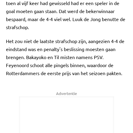
toen al vijf keer had gewisseld had er een speler in de
goal moeten gaan staan. Dat werd de bekerwinnaar
bespaard, maar de 4-4 viel wel. Luuk de Jong benutte de
strafschop.
Het zou niet de laatste strafschop zijn, aangezien 4-4 de
eindstand was en penalty's beslissing moesten gaan
brengen. Bakayoko en Til misten namens PSV.
Feyenoord schoot alle pingels binnen, waardoor de
Rotterdammers de eerste prijs van het seizoen pakten.
Advertentie