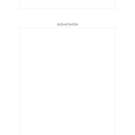
Advertentie