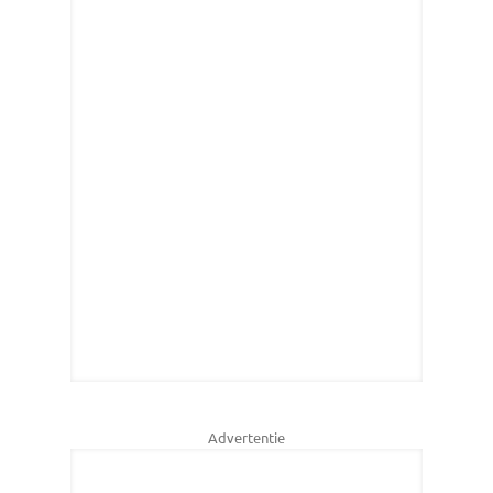
Advertentie