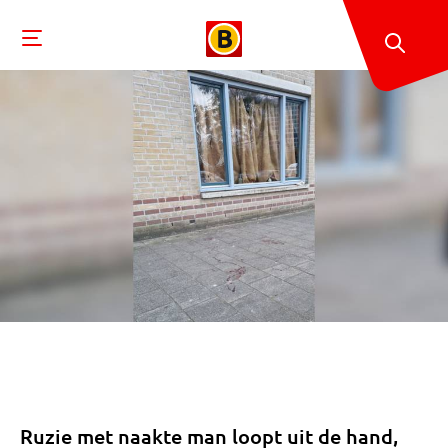
Ruzie met naakte man loopt uit de hand,