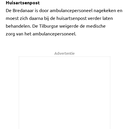
Huisartsenpost
De Bredanaar is door ambulancepersoneel nagekeken en
moest zich daarna bij de huisartsenpost verder laten
behandelen. De Tilburgse weigerde de medische
zorg van het ambulancepersoneel.
Advertentie