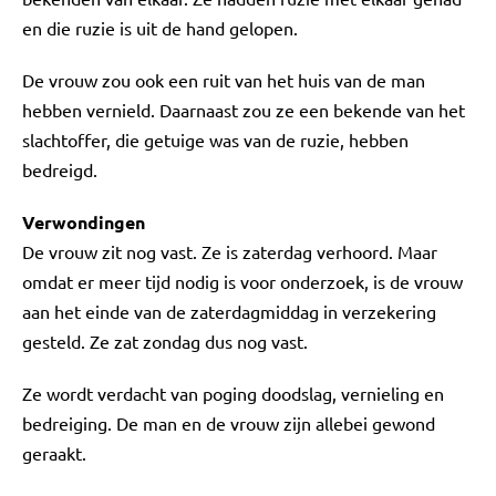
en die ruzie is uit de hand gelopen.
De vrouw zou ook een ruit van het huis van de man
hebben vernield. Daarnaast zou ze een bekende van het
slachtoffer, die getuige was van de ruzie, hebben
bedreigd.
Verwondingen
De vrouw zit nog vast. Ze is zaterdag verhoord. Maar
omdat er meer tijd nodig is voor onderzoek, is de vrouw
aan het einde van de zaterdagmiddag in verzekering
gesteld. Ze zat zondag dus nog vast.
Ze wordt verdacht van poging doodslag, vernieling en
bedreiging. De man en de vrouw zijn allebei gewond
geraakt.