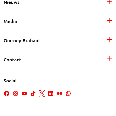
Nieuws
Media
Omroep Brabant
Contact
Social