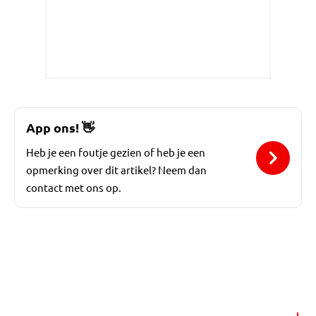
App ons!
👋
Heb je een foutje gezien of heb je een
opmerking over dit artikel? Neem dan
contact met ons op.