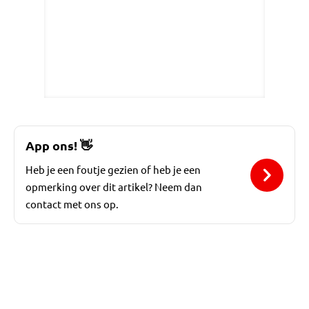
App ons!
👋
Heb je een foutje gezien of heb je een
opmerking over dit artikel? Neem dan
contact met ons op.