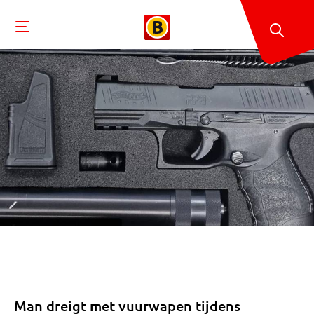
Man dreigt met vuurwapen tijdens