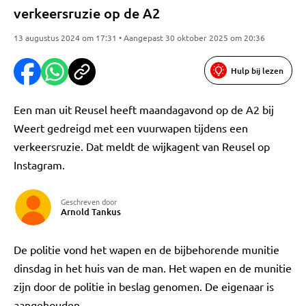
verkeersruzie op de A2
13 augustus 2024 om 17:31 • Aangepast 30 oktober 2025 om 20:36
Hulp bij lezen
Een man uit Reusel heeft maandagavond op de A2 bij
Weert gedreigd met een vuurwapen tijdens een
verkeersruzie. Dat meldt de wijkagent van Reusel op
Instagram.
Geschreven door
Arnold Tankus
De politie vond het wapen en de bijbehorende munitie
dinsdag in het huis van de man. Het wapen en de munitie
zijn door de politie in beslag genomen. De eigenaar is
aangehouden.