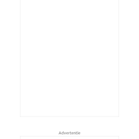
Advertentie