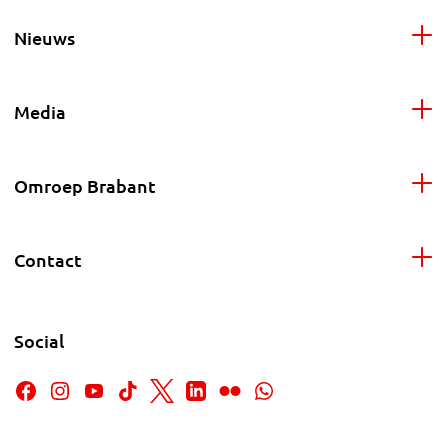
Nieuws
Media
Omroep Brabant
Contact
Social