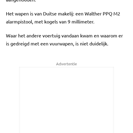
Het wapen is van Duitse makelij: een Walther PPQ M2
alarmpistool, met kogels van 9 millimeter.
Waar het andere voertuig vandaan kwam en waarom er
is gedreigd met een vuurwapen, is niet duidelijk.
Advertentie