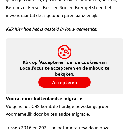
Bernheze, Eersel, Best en Son en Breugel steeg het
inwoneraantal de afgelopen jaren aanzienlijk.
Kijk hier hoe het is gesteld in jouw gemeente:
Klik op 'Accepteren' om de cookies van
te accepteren en de inhoud te
Localfocus
bekijken.
Accepteren
Vooral door buitenlandse migratie
Volgens het CBS komt de huidige bevolkingsgroei
voornamelijk door buitenlandse migratie.
Tussen 2016 en 2021 lag het migratiesaldo in onze