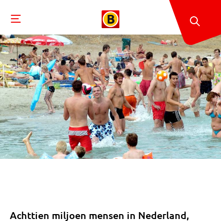
Achttien miljoen mensen in Nederland,