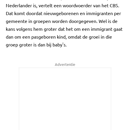
Nederlander is, vertelt een woordvoerder van het CBS.
Dat komt doordat nieuwgeborenen en immigranten per
gemeente in groepen worden doorgegeven. Wel is de
kans volgens hem groter dat het om een immigrant gaat
dan om een pasgeboren kind, omdat de groei in die
groep groter is dan bij baby's.
Advertentie