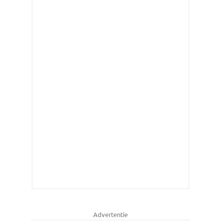
Advertentie