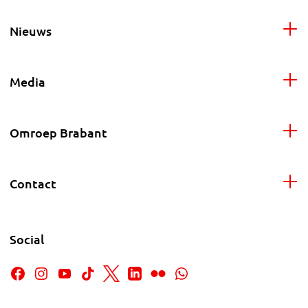
Nieuws
Media
Omroep Brabant
Contact
Social