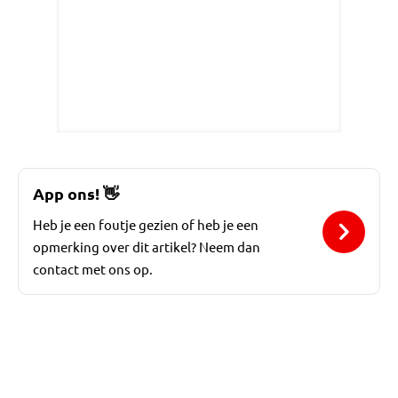
App ons!
👋
Heb je een foutje gezien of heb je een
opmerking over dit artikel? Neem dan
contact met ons op.