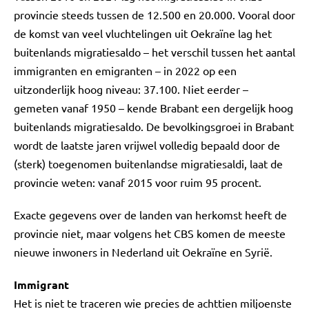
provincie steeds tussen de 12.500 en 20.000. Vooral door
de komst van veel vluchtelingen uit Oekraïne lag het
buitenlands migratiesaldo – het verschil tussen het aantal
immigranten en emigranten – in 2022 op een
uitzonderlijk hoog niveau: 37.100. Niet eerder –
gemeten vanaf 1950 – kende Brabant een dergelijk hoog
buitenlands migratiesaldo. De bevolkingsgroei in Brabant
wordt de laatste jaren vrijwel volledig bepaald door de
(sterk) toegenomen buitenlandse migratiesaldi, laat de
provincie weten: vanaf 2015 voor ruim 95 procent.
Exacte gegevens over de landen van herkomst heeft de
provincie niet, maar volgens het CBS komen de meeste
nieuwe inwoners in Nederland uit Oekraïne en Syrië.
Immigrant
Het is niet te traceren wie precies de achttien miljoenste