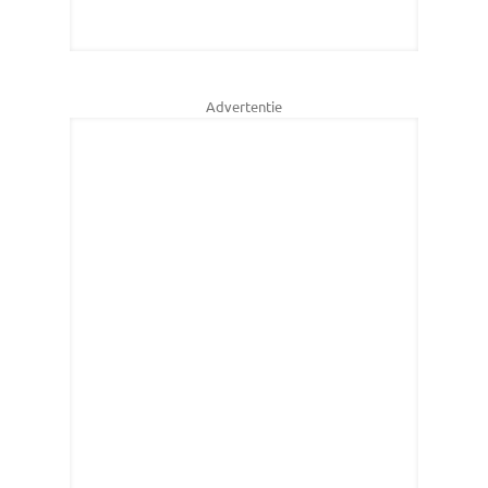
Advertentie