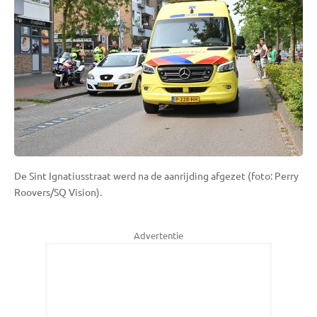
De Sint Ignatiusstraat werd na de aanrijding afgezet (foto: Perry
Roovers/SQ Vision).
Advertentie