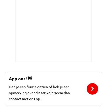
App ons!
👋
Heb je een foutje gezien of heb je een
opmerking over dit artikel? Neem dan
contact met ons op.