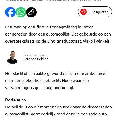
Hulp bij lezen
Een man op een fiets is zondagmiddag in Breda
aangereden door een automobilist. Dat gebeurde op een
oversteekplaats op de Sint Ignatiusstraat, vlakbij winkels.
Geschreven door
Peter de Bekker
Het slachtoffer raakte gewond en is in een ambulance
naar een ziekenhuis gebracht. Hoe zwaar zijn
verwondingen zijn, is nog onduidelijk.
Rode auto
De politie is op dit moment op zoek naar de doorgereden
automobilist. Vermoedelijk reed deze in een rode auto.