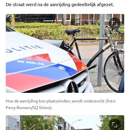
De straat werd na de aanrijding gedeeltelijk afgezet.
Hoe de aanrijding kon plaatsvinden, wordt onderzocht (foto:
Perry Roovers/SQ Vision).