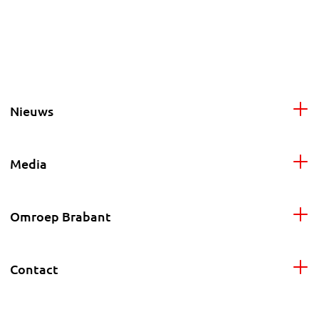
Nieuws
Media
Omroep Brabant
Contact