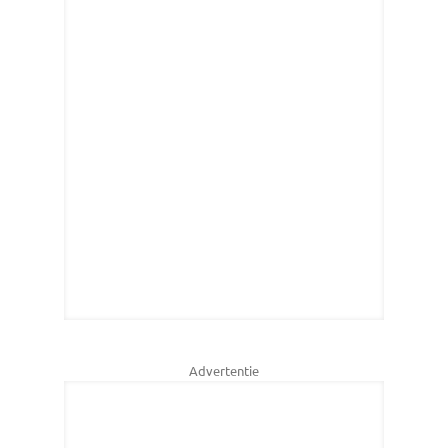
Advertentie