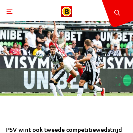
PSV wint ook tweede competitiewedstrijd