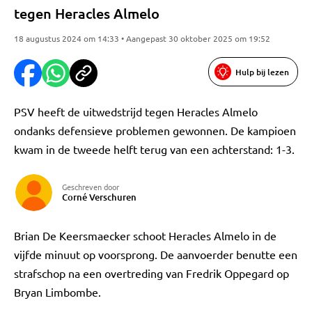
tegen Heracles Almelo
18 augustus 2024 om 14:33 • Aangepast 30 oktober 2025 om 19:52
Hulp bij lezen
PSV heeft de uitwedstrijd tegen Heracles Almelo
ondanks defensieve problemen gewonnen. De kampioen
kwam in de tweede helft terug van een achterstand: 1-3.
Geschreven door
Corné Verschuren
Brian De Keersmaecker schoot Heracles Almelo in de
vijfde minuut op voorsprong. De aanvoerder benutte een
strafschop na een overtreding van Fredrik Oppegard op
Bryan Limbombe.