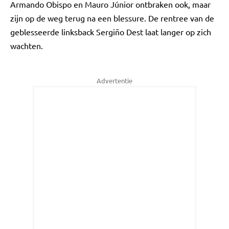
Armando Obispo en Mauro Júnior ontbraken ook, maar
zijn op de weg terug na een blessure. De rentree van de
geblesseerde linksback Sergiño Dest laat langer op zich
wachten.
Advertentie