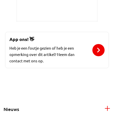
App ons!
👋
Heb je een foutje gezien of heb je een
opmerking over dit artikel? Neem dan
contact met ons op.
Nieuws