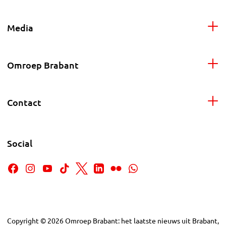
Media
Omroep Brabant
Contact
Social
Copyright
©
2026
Omroep Brabant: het laatste nieuws uit Brabant,