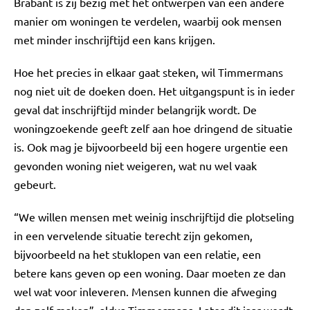
Brabant is zij bezig met het ontwerpen van een andere
manier om woningen te verdelen, waarbij ook mensen
met minder inschrijftijd een kans krijgen.
Hoe het precies in elkaar gaat steken, wil Timmermans
nog niet uit de doeken doen. Het uitgangspunt is in ieder
geval dat inschrijftijd minder belangrijk wordt. De
woningzoekende geeft zelf aan hoe dringend de situatie
is. Ook mag je bijvoorbeeld bij een hogere urgentie een
gevonden woning niet weigeren, wat nu wel vaak
gebeurt.
“We willen mensen met weinig inschrijftijd die plotseling
in een vervelende situatie terecht zijn gekomen,
bijvoorbeeld na het stuklopen van een relatie, een
betere kans geven op een woning. Daar moeten ze dan
wel wat voor inleveren. Mensen kunnen die afweging