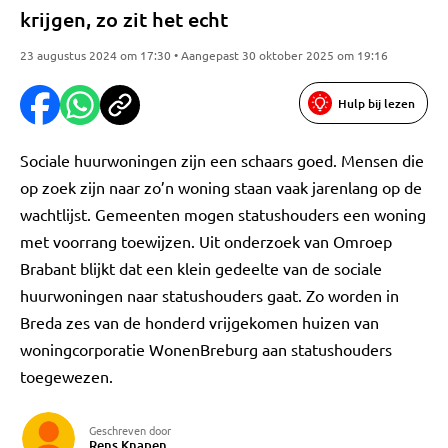
krijgen, zo zit het echt
23 augustus 2024 om 17:30 • Aangepast 30 oktober 2025 om 19:16
Hulp bij lezen
Sociale huurwoningen zijn een schaars goed. Mensen die
op zoek zijn naar zo’n woning staan vaak jarenlang op de
wachtlijst. Gemeenten mogen statushouders een woning
met voorrang toewijzen. Uit onderzoek van Omroep
Brabant blijkt dat een klein gedeelte van de sociale
huurwoningen naar statushouders gaat. Zo worden in
Breda zes van de honderd vrijgekomen huizen van
woningcorporatie WonenBreburg aan statushouders
toegewezen.
Geschreven door
Rens Knapen