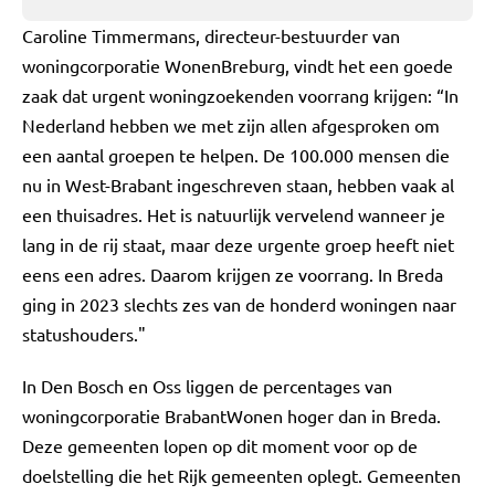
Caroline Timmermans, directeur-bestuurder van
woningcorporatie WonenBreburg, vindt het een goede
zaak dat urgent woningzoekenden voorrang krijgen: “In
Nederland hebben we met zijn allen afgesproken om
een aantal groepen te helpen. De 100.000 mensen die
nu in West-Brabant ingeschreven staan, hebben vaak al
een thuisadres. Het is natuurlijk vervelend wanneer je
lang in de rij staat, maar deze urgente groep heeft niet
eens een adres. Daarom krijgen ze voorrang. In Breda
ging in 2023 slechts zes van de honderd woningen naar
statushouders."
In Den Bosch en Oss liggen de percentages van
woningcorporatie BrabantWonen hoger dan in Breda.
Deze gemeenten lopen op dit moment voor op de
doelstelling die het Rijk gemeenten oplegt. Gemeenten