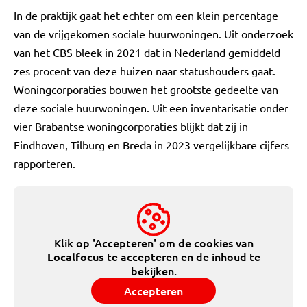
In de praktijk gaat het echter om een klein percentage
van de vrijgekomen sociale huurwoningen. Uit onderzoek
van het CBS bleek in 2021 dat in Nederland gemiddeld
zes procent van deze huizen naar statushouders gaat.
Woningcorporaties bouwen het grootste gedeelte van
deze sociale huurwoningen. Uit een inventarisatie onder
vier Brabantse woningcorporaties blijkt dat zij in
Eindhoven, Tilburg en Breda in 2023 vergelijkbare cijfers
rapporteren.
Klik op 'Accepteren' om de cookies van
te accepteren en de inhoud te
Localfocus
bekijken.
Accepteren