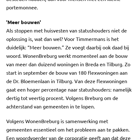
portemonnee.
'Meer bouwen'
Als stoppen met huisvesten van statushouders niet de
oplossing is, wat dan wel? Voor Timmermans is het
duidelijk: “Meer bouwen.” Ze voegt daarbij ook daad bij
woord. WonenBreburg werkt momenteel aan de bouw
van meer dan duizend woningen in Breda en Tilburg. Zo
start in september de bouw van 180 flexwoningen aan
de Dr. Bloemenlaan in Tilburg. Van deze flexwoningen
gaat een hoger percentage naar statushouders: namelijk
dertig tot veertig procent. Volgens Breburg om de
achterstand van gemeenten in te lopen.
Volgens WonenBreburg is samenwerking met
gemeenten essentieel om het probleem aan te pakken.
Een woordvoerder van de corporatie geeft aan dat deze