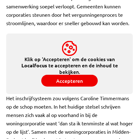
samenwerking soepel verloopt. Gemeenten kunnen
corporaties steunen door het vergunningenproces te
stroomlijnen, waardoor er sneller gebouwd kan worden.
Klik op 'Accepteren' om de cookies van
te accepteren en de inhoud te
Localfocus
bekijken.
Accepteren
Het inschrijfsysteem zou volgens Caroline Timmermans
op de schop moeten. In het huidige stelsel schrijven
mensen zich vaak al op voorhand in bij de
woningcorporatie want ‘dan sta ik tenminste al wat hoger
op de lijst’. Samen met de woningcorporaties in Midden-