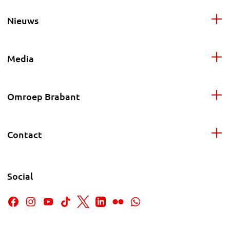
Nieuws
Media
Omroep Brabant
Contact
Social