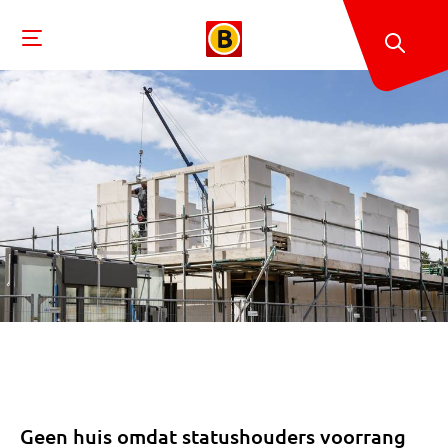
Geen huis omdat statushouders voorrang