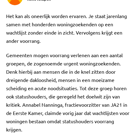
Het kan als oneerlijk worden ervaren. Je staat jarenlang
samen met honderden woningzoekenden op een
wachtlijst zonder einde in zicht. Vervolgens krijgt een
ander voorrang.
Gemeenten mogen voorrang verlenen aan een aantal
groepen, de zogenoemde urgent woningzoekenden.
Denk hierbij aan mensen die in de knel zitten door
dreigende dakloosheid, mensen in een moeizame
scheiding en acute noodsituaties. Tot deze groep horen
ook statushouders, die geregeld het doelwit zijn van
kritiek. Annabel Nanninga, fractievoorzitter van JA21 in
de Eerste Kamer, claimde vorig jaar dat wachtlijsten voor
woningen bestaan omdat statushouders voorrang
krijgen.