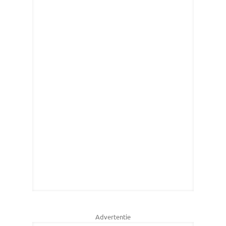
Advertentie