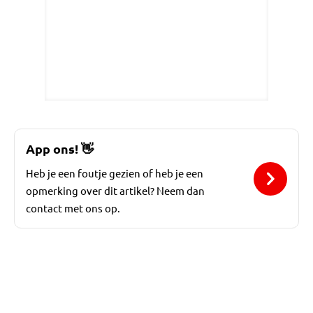
App ons!
👋
Heb je een foutje gezien of heb je een
opmerking over dit artikel? Neem dan
contact met ons op.