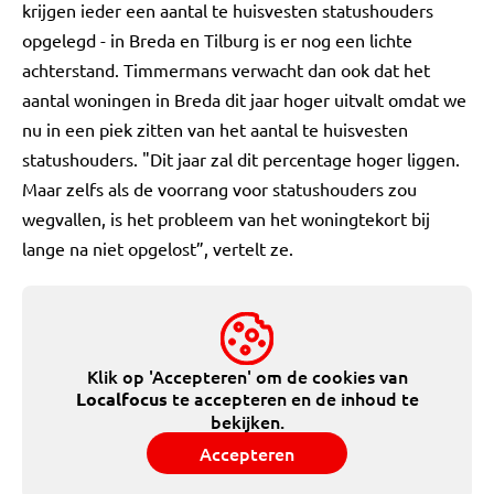
krijgen ieder een aantal te huisvesten statushouders
opgelegd - in Breda en Tilburg is er nog een lichte
achterstand. Timmermans verwacht dan ook dat het
aantal woningen in Breda dit jaar hoger uitvalt omdat we
nu in een piek zitten van het aantal te huisvesten
statushouders. "Dit jaar zal dit percentage hoger liggen.
Maar zelfs als de voorrang voor statushouders zou
wegvallen, is het probleem van het woningtekort bij
lange na niet opgelost”, vertelt ze.
Klik op 'Accepteren' om de cookies van
te accepteren en de inhoud te
Localfocus
bekijken.
Accepteren