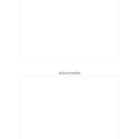
Advertentie