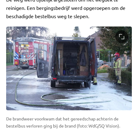
reinigen. Een bergingsbedrijf werd opgeroepen om de
beschadigde bestelbus weg te slepen.
De brandweer voorkwam dat het gereedschap achterin de
bestelbus verloren ging bij de brand (foto: WdG/SQ Vision).