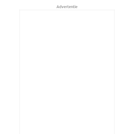
Advertentie