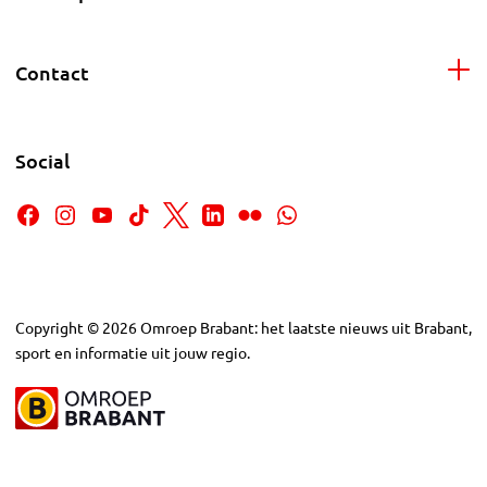
Contact
Social
Copyright
©
2026
Omroep Brabant: het laatste nieuws uit Brabant,
sport en informatie uit jouw regio.