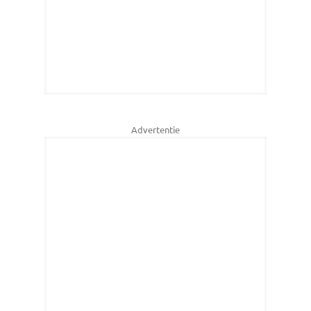
Advertentie