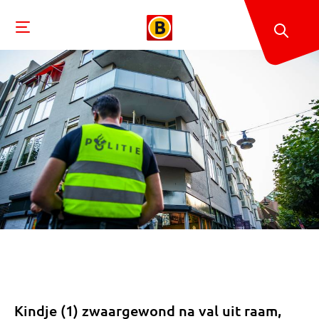
Kindje (1) zwaargewond na val uit raam,