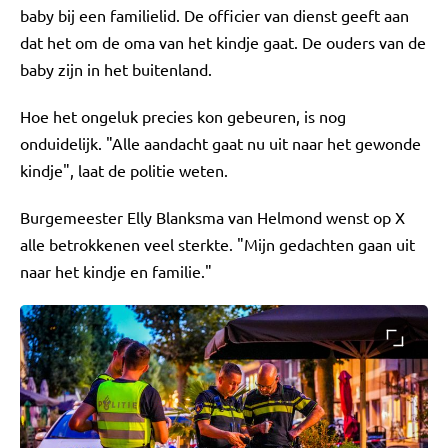
baby bij een familielid. De officier van dienst geeft aan
dat het om de oma van het kindje gaat. De ouders van de
baby zijn in het buitenland.
Hoe het ongeluk precies kon gebeuren, is nog
onduidelijk. "Alle aandacht gaat nu uit naar het gewonde
kindje", laat de politie weten.
Burgemeester Elly Blanksma van Helmond wenst op X
alle betrokkenen veel sterkte. "Mijn gedachten gaan uit
naar het kindje en familie."