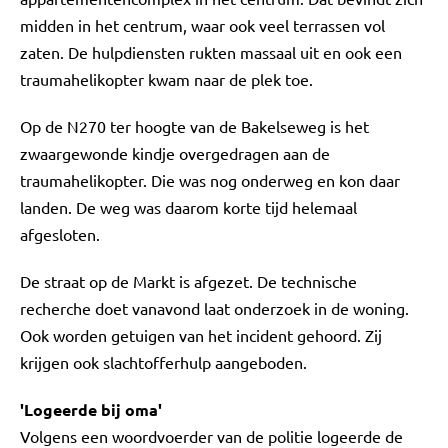
midden in het centrum, waar ook veel terrassen vol
zaten. De hulpdiensten rukten massaal uit en ook een
traumahelikopter kwam naar de plek toe.
Op de N270 ter hoogte van de Bakelseweg is het
zwaargewonde kindje overgedragen aan de
traumahelikopter. Die was nog onderweg en kon daar
landen. De weg was daarom korte tijd helemaal
afgesloten.
De straat op de Markt is afgezet. De technische
recherche doet vanavond laat onderzoek in de woning.
Ook worden getuigen van het incident gehoord. Zij
krijgen ook slachtofferhulp aangeboden.
'Logeerde bij oma'
Volgens een woordvoerder van de politie logeerde de