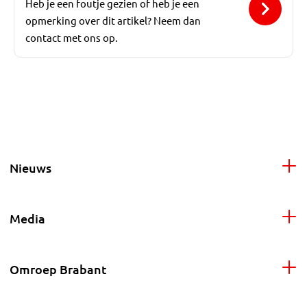
Heb je een foutje gezien of heb je een
opmerking over dit artikel? Neem dan
contact met ons op.
Nieuws
Media
Omroep Brabant