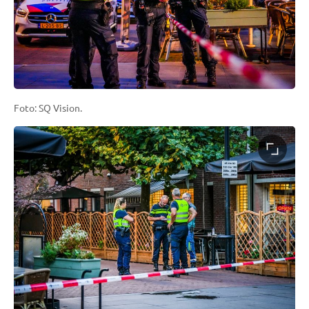
Foto: SQ Vision.