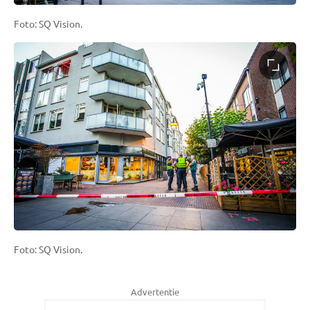
Foto: SQ Vision.
Foto: SQ Vision.
Advertentie