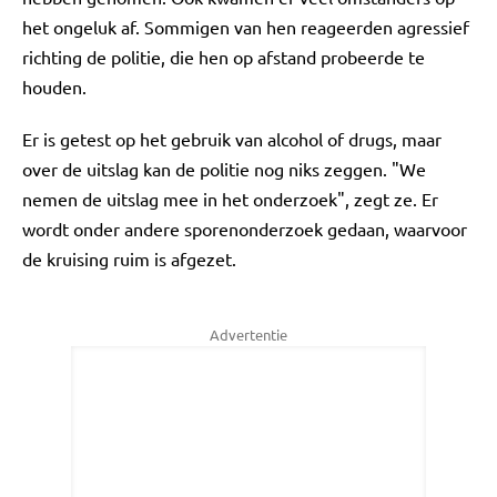
het ongeluk af. Sommigen van hen reageerden agressief
richting de politie, die hen op afstand probeerde te
houden.
Er is getest op het gebruik van alcohol of drugs, maar
over de uitslag kan de politie nog niks zeggen. "We
nemen de uitslag mee in het onderzoek", zegt ze. Er
wordt onder andere sporenonderzoek gedaan, waarvoor
de kruising ruim is afgezet.
Advertentie