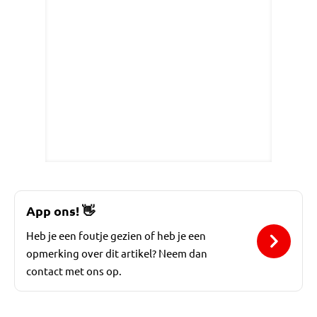
App ons!
👋
Heb je een foutje gezien of heb je een
opmerking over dit artikel? Neem dan
contact met ons op.