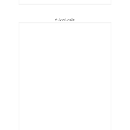
Advertentie