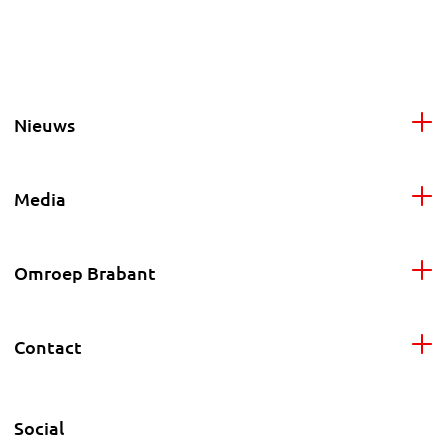
Nieuws
Media
Omroep Brabant
Contact
Social