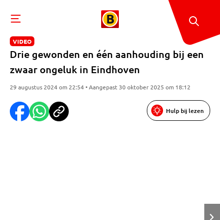
VIDEO
Drie gewonden en één aanhouding bij een
zwaar ongeluk in Eindhoven
29 augustus 2024 om 22:54 • Aangepast 30 oktober 2025 om 18:12
Hulp bij lezen