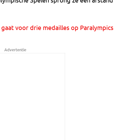
gaat voor drie medailles op Paralympics
Advertentie