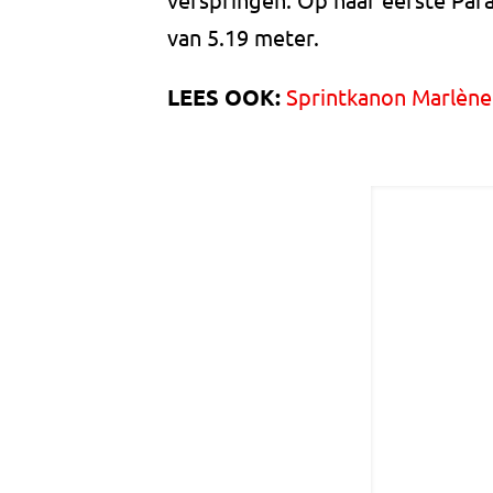
van 5.19 meter.
LEES OOK:
Sprintkanon Marlène 