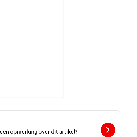
 een opmerking over dit artikel?