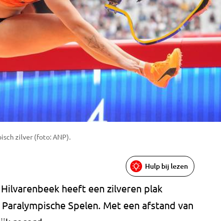
sch zilver (foto: ANP).
Hulp bij lezen
 Hilvarenbeek heeft een zilveren plak
e Paralympische Spelen. Met een afstand van