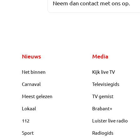
Neem dan contact met ons op.
Nieuws
Media
Net binnen
Kijk live TV
Carnaval
Televisiegids
Meest gelezen
TV gemist
Lokaal
Brabant+
112
Luister live radio
Sport
Radiogids