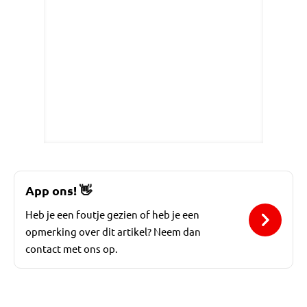
App ons!
👋
Heb je een foutje gezien of heb je een
opmerking over dit artikel? Neem dan
contact met ons op.