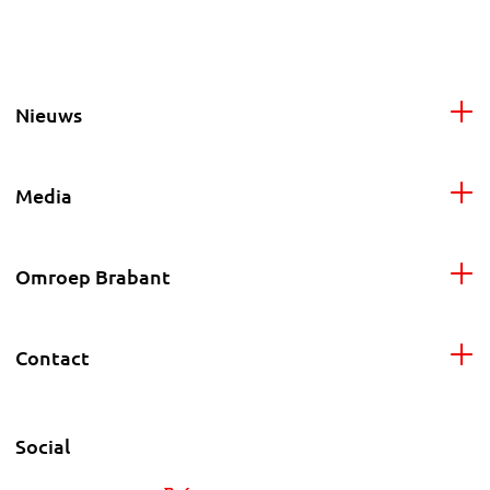
Nieuws
Media
Omroep Brabant
Contact
Social