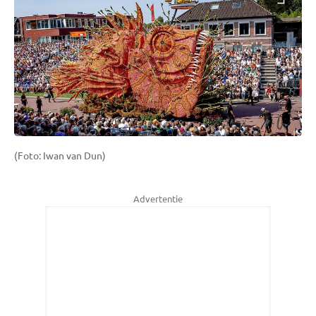
(Foto: Iwan van Dun)
Advertentie