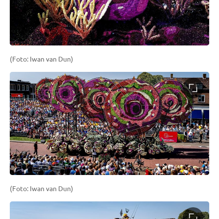
(Foto: Iwan van Dun)
(Foto: Iwan van Dun)