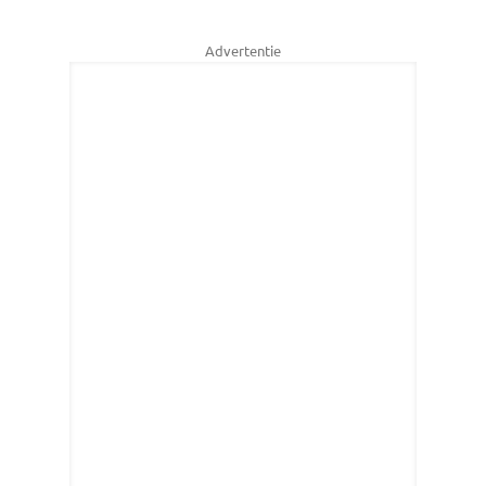
Advertentie