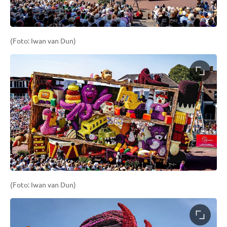
(Foto: Iwan van Dun)
(Foto: Iwan van Dun)