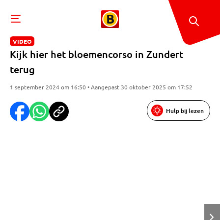
VIDEO
Kijk hier het bloemencorso in Zundert
terug
1 september 2024 om 16:50 • Aangepast 30 oktober 2025 om 17:52
Hulp bij lezen