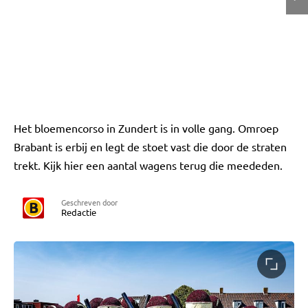
Het bloemencorso in Zundert is in volle gang. Omroep
Brabant is erbij en legt de stoet vast die door de straten
trekt. Kijk hier een aantal wagens terug die meededen.
Geschreven door
Redactie