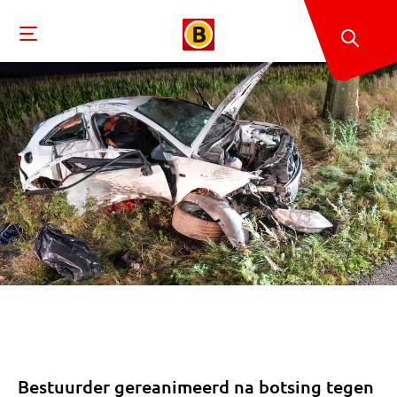
Bestuurder gereanimeerd na botsing tegen