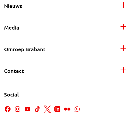
Nieuws
Media
Omroep Brabant
Contact
Social