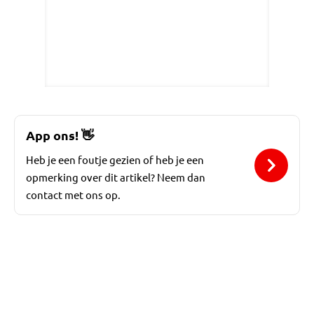
App ons!
👋
Heb je een foutje gezien of heb je een
opmerking over dit artikel? Neem dan
contact met ons op.