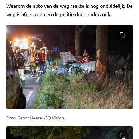
Waarom de auto van de weg raakte is nog onduidelijk. De
weg is afgesloten en de politie doet onderzoek.
Foto: Gabor Heeres/SQ Vision.