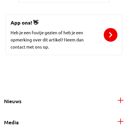
App ons!
👋
Heb je een foutje gezien of heb je een
opmerking over dit artikel? Neem dan
contact met ons op.
Nieuws
Media