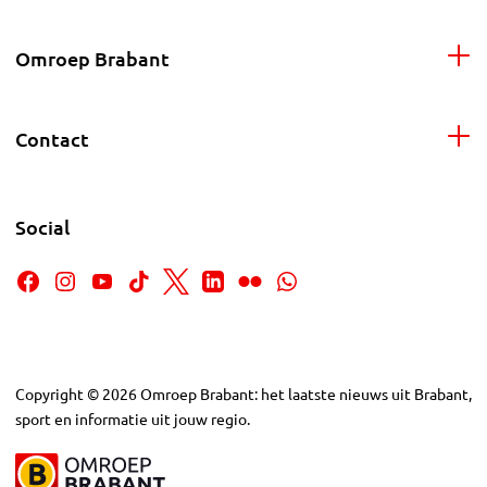
Omroep Brabant
Contact
Social
Copyright
©
2026
Omroep Brabant: het laatste nieuws uit Brabant,
sport en informatie uit jouw regio.