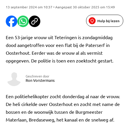
13 september 2024 om 10:37 • Aangepast 30 oktober 2025 om 15:49
Hulp bij lezen
Een 53-jarige vrouw uit Teteringen is zondagmiddag
dood aangetroffen voor een flat bij de Paterserf in
Oosterhout. Eerder was de vrouw al als vermist
opgegeven. De politie is toen een zoektocht gestart.
Geschreven door
Ron Vorstermans
Een politiehelikopter zocht donderdag al naar de vrouw.
De heli cirkelde over Oosterhout en zocht met name de
bossen en de woonwijk tussen de Burgmeester
Materlaan, Bredaseweg, het kanaal en de snelweg af.