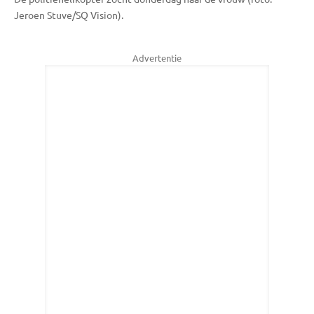
Jeroen Stuve/SQ Vision).
Advertentie