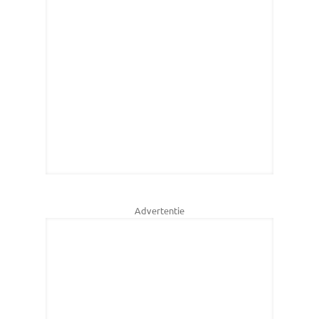
Advertentie