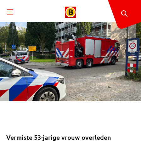
Vermiste 53-jarige vrouw overleden