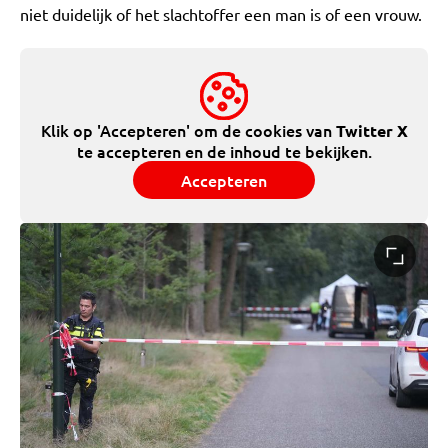
niet duidelijk of het slachtoffer een man is of een vrouw.
Klik op 'Accepteren' om de cookies van
Twitter X
te accepteren en de inhoud te bekijken.
Accepteren