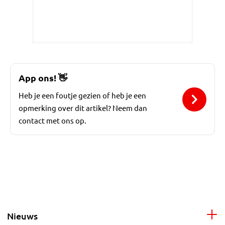
App ons!
👋
Heb je een foutje gezien of heb je een
opmerking over dit artikel? Neem dan
contact met ons op.
Nieuws