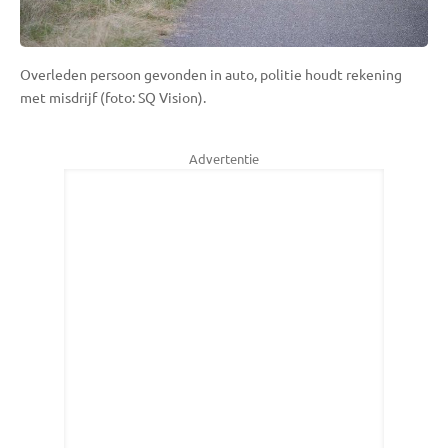
Overleden persoon gevonden in auto, politie houdt rekening
met misdrijf (foto: SQ Vision).
Advertentie