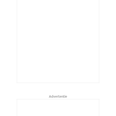
Advertentie