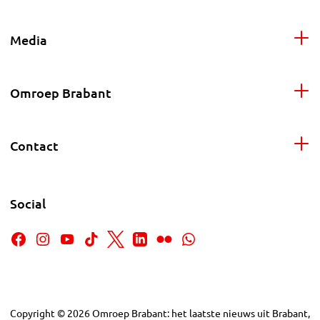
Media
Omroep Brabant
Contact
Social
Copyright
©
2026
Omroep Brabant: het laatste nieuws uit Brabant,