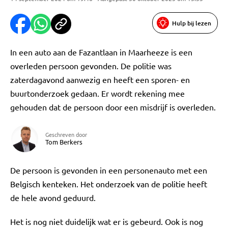
Hulp bij lezen
In een auto aan de Fazantlaan in Maarheeze is een
overleden persoon gevonden. De politie was
zaterdagavond aanwezig en heeft een sporen- en
buurtonderzoek gedaan. Er wordt rekening mee
gehouden dat de persoon door een misdrijf is overleden.
Geschreven door
Tom Berkers
De persoon is gevonden in een personenauto met een
Belgisch kenteken. Het onderzoek van de politie heeft
de hele avond geduurd.
Het is nog niet duidelijk wat er is gebeurd. Ook is nog