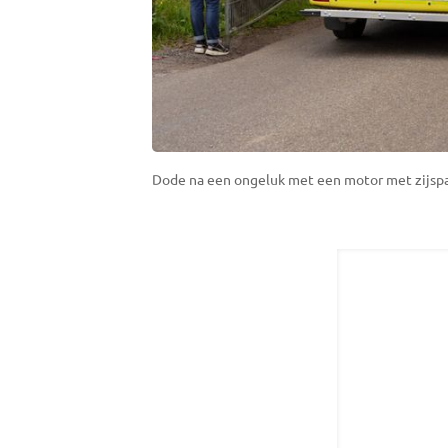
Dode na een ongeluk met een motor met zijspan