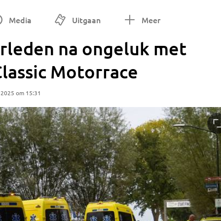
Media
Uitgaan
Meer
erleden na ongeluk met
Classic Motorrace
 2025 om 15:31