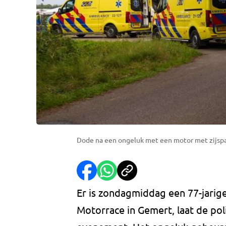
Dode na een ongeluk met een motor met zijspan
Er is zondagmiddag een 77-jarige
Motorrace in Gemert, laat de pol