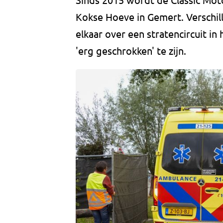
Kokse Hoeve in Gemert. Verschil
elkaar over een stratencircuit in
'erg geschrokken' te zijn.