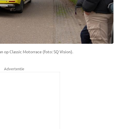
 op Classic Motorrace (foto: SQ Vision).
Advertentie