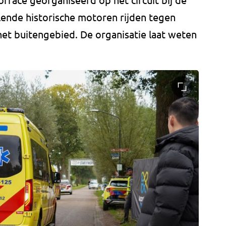
lende historische motoren rijden tegen
 het buitengebied. De organisatie laat weten