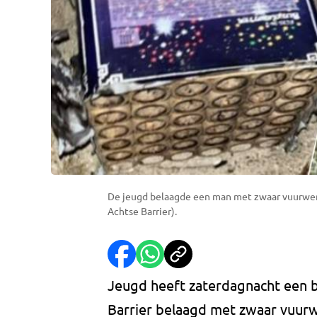
De jeugd belaagde een man met zwaar vuurwerk
Achtse Barrier).
Jeugd heeft zaterdagnacht een 
Barrier belaagd met zwaar vuurwe