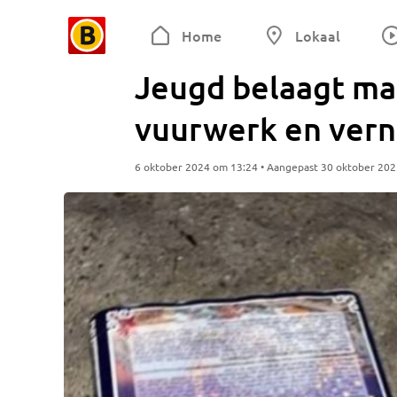
Home
Lokaal
Jeugd belaagt ma
vuurwerk en verni
6 oktober 2024 om 13:24 • Aangepast 30 oktober 20