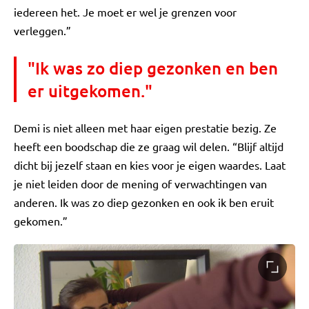
iedereen het. Je moet er wel je grenzen voor
verleggen.”
"Ik was zo diep gezonken en ben
er uitgekomen."
Demi is niet alleen met haar eigen prestatie bezig. Ze
heeft een boodschap die ze graag wil delen. “Blijf altijd
dicht bij jezelf staan en kies voor je eigen waardes. Laat
je niet leiden door de mening of verwachtingen van
anderen. Ik was zo diep gezonken en ook ik ben eruit
gekomen.”