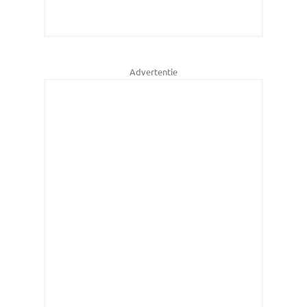
Advertentie