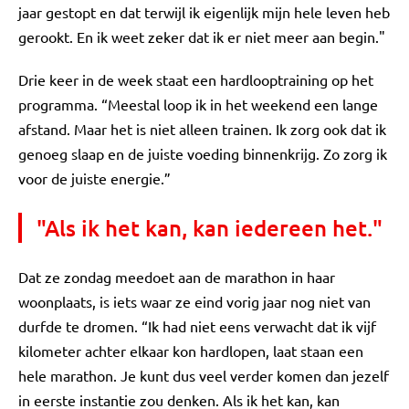
jaar gestopt en dat terwijl ik eigenlijk mijn hele leven heb
gerookt. En ik weet zeker dat ik er niet meer aan begin."
Drie keer in de week staat een hardlooptraining op het
programma. “Meestal loop ik in het weekend een lange
afstand. Maar het is niet alleen trainen. Ik zorg ook dat ik
genoeg slaap en de juiste voeding binnenkrijg. Zo zorg ik
voor de juiste energie.”
"Als ik het kan, kan iedereen het."
Dat ze zondag meedoet aan de marathon in haar
woonplaats, is iets waar ze eind vorig jaar nog niet van
durfde te dromen. “Ik had niet eens verwacht dat ik vijf
kilometer achter elkaar kon hardlopen, laat staan een
hele marathon. Je kunt dus veel verder komen dan jezelf
in eerste instantie zou denken. Als ik het kan, kan