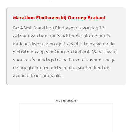
Marathon Eindhoven bij Omroep Brabant
De ASML Marathon Eindhoven is zondag 13
oktober van tien uur 's ochtends tot drie uur 's
middags live te zien op Brabant+, televisie en de
website en app van Omroep Brabant. Vanaf kwart
voor zes 's middags tot halfzeven 's avonds zie je
de hoogtepunten op tv en die worden heel de
avond elk uur herhaald.
Advertentie