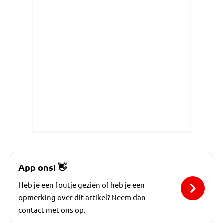
App ons!
👋
Heb je een foutje gezien of heb je een
opmerking over dit artikel? Neem dan
contact met ons op.