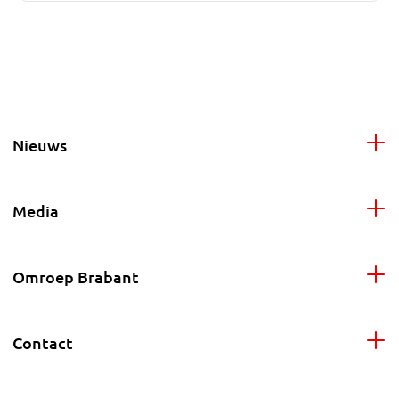
Nieuws
Media
Omroep Brabant
Contact