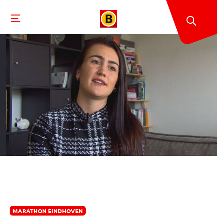
MARATHON EINDHOVEN