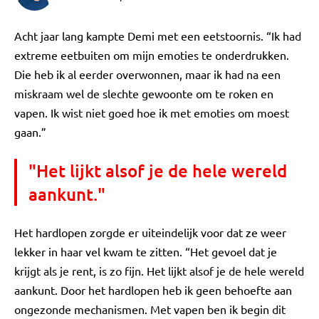
Acht jaar lang kampte Demi met een eetstoornis. “Ik had
extreme eetbuiten om mijn emoties te onderdrukken.
Die heb ik al eerder overwonnen, maar ik had na een
miskraam wel de slechte gewoonte om te roken en
vapen. Ik wist niet goed hoe ik met emoties om moest
gaan.”
"Het lijkt alsof je de hele wereld
aankunt."
Het hardlopen zorgde er uiteindelijk voor dat ze weer
lekker in haar vel kwam te zitten. “Het gevoel dat je
krijgt als je rent, is zo fijn. Het lijkt alsof je de hele wereld
aankunt. Door het hardlopen heb ik geen behoefte aan
ongezonde mechanismen. Met vapen ben ik begin dit